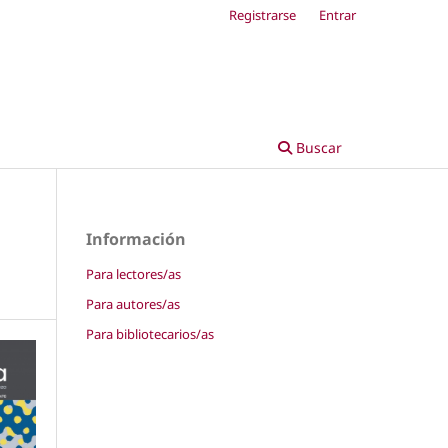
Registrarse
Entrar
Buscar
Información
Para lectores/as
Para autores/as
Para bibliotecarios/as