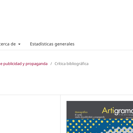
cerca de
Estadísticas generales
 de publicidad y propaganda
/
Crítica bibliográfica