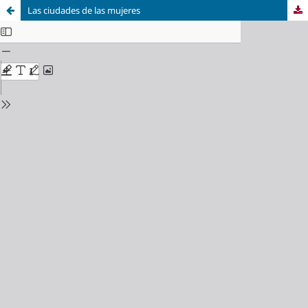
Las ciudades de las mujeres