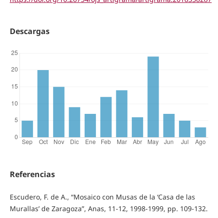
Descargas
Referencias
Escudero, F. de A., “Mosaico con Musas de la ‘Casa de las
Murallas’ de Zaragoza”, Anas, 11-12, 1998-1999, pp. 109-132.