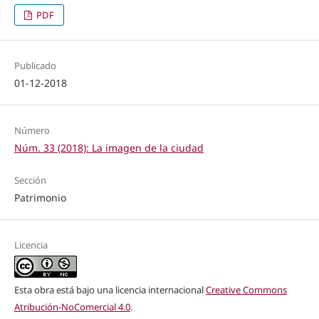
PDF
Publicado
01-12-2018
Número
Núm. 33 (2018): La imagen de la ciudad
Sección
Patrimonio
Licencia
Esta obra está bajo una licencia internacional
Creative Commons
Atribución-NoComercial 4.0
.