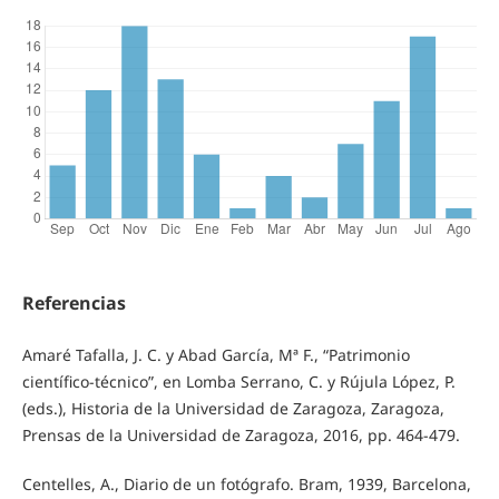
Referencias
Amaré Tafalla, J. C. y Abad García, Mª F., “Patrimonio
científico-técnico”, en Lomba Serrano, C. y Rújula López, P.
(eds.), Historia de la Universidad de Zaragoza, Zaragoza,
Prensas de la Universidad de Zaragoza, 2016, pp. 464-479.
Centelles, A., Diario de un fotógrafo. Bram, 1939, Barcelona,