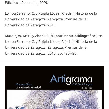
Ediciones Península, 2009.
Lomba Serrano, C. y Rújula López, P. (eds.), Historia de la
Universidad de Zaragoza, Zaragoza, Prensas de la
Universidad de Zaragoza, 2016.
Moralejos, Mª R. y Abad, R., “El patrimonio bibliográfico”, en
Lomba Serrano, C. y Rújula López, P. (eds.), Historia de la
Universidad de Zaragoza, Zaragoza, Prensas de la
Universidad de Zaragoza, 2016, pp. 480-495.