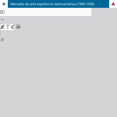
Mercado de arte español en latinoamérica (1900-1930)