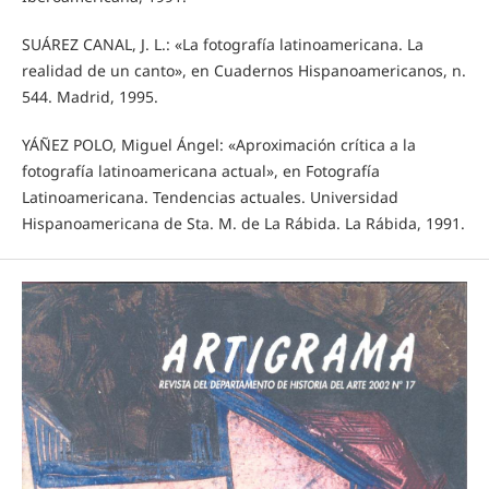
SUÁREZ CANAL, J. L.: «La fotografía latinoamericana. La
realidad de un canto», en Cuadernos Hispanoamericanos, n.
544. Madrid, 1995.
YÁÑEZ POLO, Miguel Ángel: «Aproximación crítica a la
fotografía latinoamericana actual», en Fotografía
Latinoamericana. Tendencias actuales. Universidad
Hispanoamericana de Sta. M. de La Rábida. La Rábida, 1991.