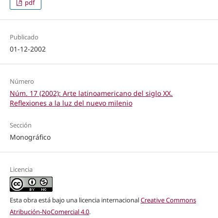
pdf
Publicado
01-12-2002
Número
Núm. 17 (2002): Arte latinoamericano del siglo XX.
Reflexiones a la luz del nuevo milenio
Sección
Monográfico
Licencia
Esta obra está bajo una licencia internacional
Creative Commons
Atribución-NoComercial 4.0
.