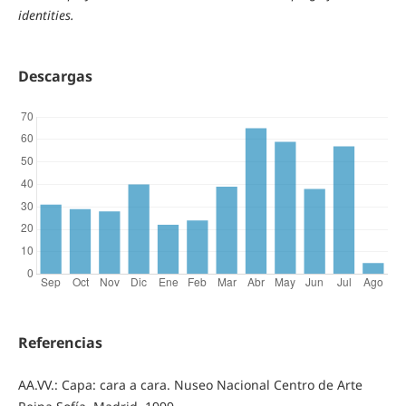
identities.
Descargas
Referencias
AA.VV.: Capa: cara a cara. Nuseo Nacional Centro de Arte