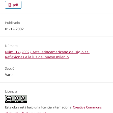
pdf
Publicado
01-12-2002
Número
Núm. 17 (2002): Arte latinoamericano del siglo XX.
Reflexiones a la luz del nuevo milenio
Sección
Varia
Licencia
Esta obra está bajo una licencia internacional
Creative Commons