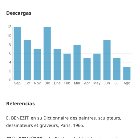
Descargas
Referencias
E. BENEZIT, en su Dictionnaire des peintres, sculpteurs,
dessinateurs et graveurs, Paris, 1966.