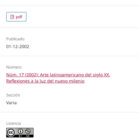
pdf
Publicado
01-12-2002
Número
Núm. 17 (2002): Arte latinoamericano del siglo XX.
Reflexiones a la luz del nuevo milenio
Sección
Varia
Licencia