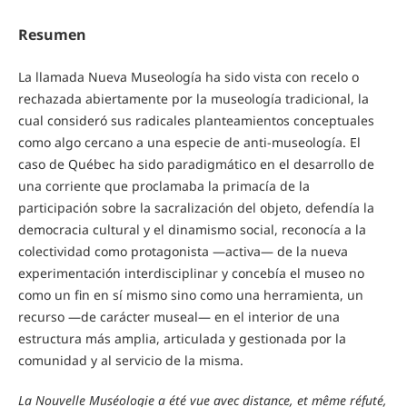
Resumen
La llamada Nueva Museología ha sido vista con recelo o
rechazada abiertamente por la museología tradicional, la
cual consideró sus radicales planteamientos conceptuales
como algo cercano a una especie de anti-museología. El
caso de Québec ha sido paradigmático en el desarrollo de
una corriente que proclamaba la primacía de la
participación sobre la sacralización del objeto, defendía la
democracia cultural y el dinamismo social, reconocía a la
colectividad como protagonista —activa— de la nueva
experimentación interdisciplinar y concebía el museo no
como un fin en sí mismo sino como una herramienta, un
recurso —de carácter museal— en el interior de una
estructura más amplia, articulada y gestionada por la
comunidad y al servicio de la misma.
La Nouvelle Muséologie a été vue avec distance, et même réfuté,