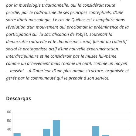
par la muséologie traditionnelle, qui la considérait toute
proche, par le radicalisme de ses principes conceptuels, d’une
sorte d’anti-muséologie. Le cas de Québec est exemplaire dans
l’évolution d’un mouvement qui proclamait la prééminence de la
participation sur la sacralisation de l’objet, soutenait la
democratie culturelle et le dinamisme social, faisait du collectif
social le protagoniste actif d’une nouvelle experimentation
interdisciplinaire et ne considerait pas le musée lui-même
comme un achèvement mais comme un outil, comme un moyen
—muséal— à l’interieur d’une plus ample structure, organisée et
gerée par la communauté qui le prenait à son service.
Descargas