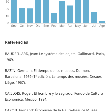
Referencias
BAUDRILLARD, Jean: Le système des objets. Gallimard. Paris,
1969.
BAZIN, Germain: El tiempo de los museos. Daimon.
Barcelona, 1969 (1ª edición: Le temps des musées. Desoer.
Liège, 1967).
CAILLOIS, Roger: El hombre y lo sagrado. Fondo de Cultura
Económica. México, 1984.
CARON, Fernand: Écomusée de la Haute-Beauce Musée