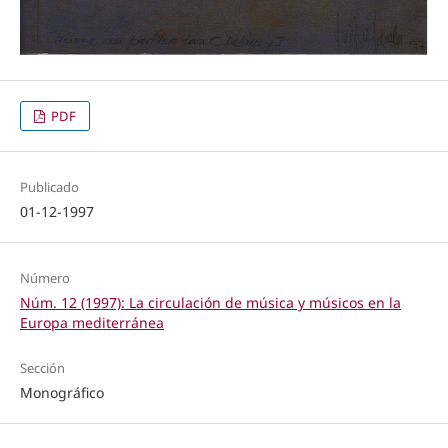
PDF
Publicado
01-12-1997
Número
Núm. 12 (1997): La circulación de música y músicos en la
Europa mediterránea
Sección
Monográfico