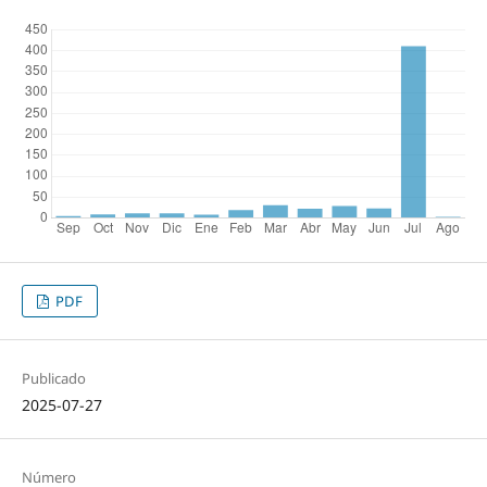
PDF
Publicado
2025-07-27
Número