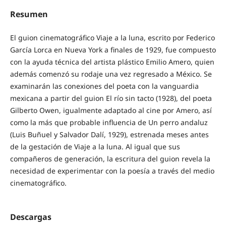
Resumen
El guion cinematográfico Viaje a la luna, escrito por Federico
García Lorca en Nueva York a finales de 1929, fue compuesto
con la ayuda técnica del artista plástico Emilio Amero, quien
además comenzó su rodaje una vez regresado a México. Se
examinarán las conexiones del poeta con la vanguardia
mexicana a partir del guion El río sin tacto (1928), del poeta
Gilberto Owen, igualmente adaptado al cine por Amero, así
como la más que probable influencia de Un perro andaluz
(Luis Buñuel y Salvador Dalí, 1929), estrenada meses antes
de la gestación de Viaje a la luna. Al igual que sus
compañeros de generación, la escritura del guion revela la
necesidad de experimentar con la poesía a través del medio
cinematográfico.
Descargas