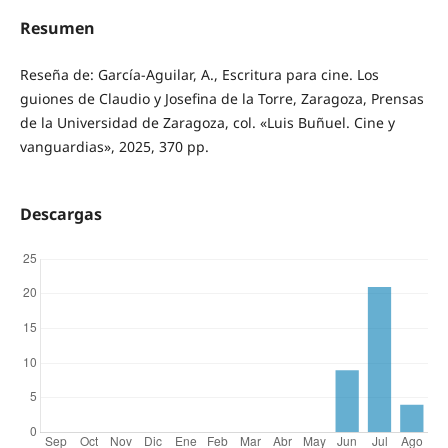
Resumen
Reseña de: García-Aguilar, A., Escritura para cine. Los
guiones de Claudio y Josefina de la Torre, Zaragoza, Prensas
de la Universidad de Zaragoza, col. «Luis Buñuel. Cine y
vanguardias», 2025, 370 pp.
Descargas