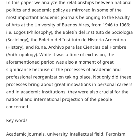
In this paper we analyze the relationships between national
politics and academic policy as mirrored in some of the
most important academic journals belonging to the Faculty
of Arts at the University of Buenos Aires, from 1946 to 1966:
i.e. Logos (Philosophy), the Boletín del Instituto de Sociología
(Sociology), the Boletín del Instituto de Historia Argentina
(History), and Runa, Archivo para las Ciencias del Hombre
(Anthropology). While it was a time of exclusion, the
aforementioned period was also a moment of great
significance because of the processes of academic and
professional reorganization taking place. Not only did these
processes bring about great innovations in personal careers
and in academic institutions, they were also crucial for the
national and international projection of the people
concerned.
Key words
Academic journals, university, intellectual field, Peronism,