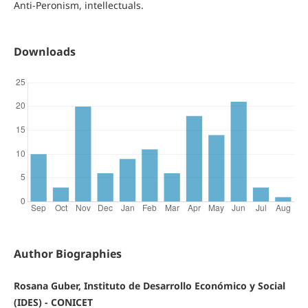
Anti-Peronism, intellectuals.
Downloads
Author Biographies
Rosana Guber, Instituto de Desarrollo Económico y Social
(IDES) - CONICET