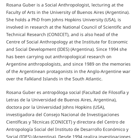
Rosana Guber is a Social Anthropologist, lecturing at the
Faculty of Arts in the University of Buenos Aires (Argentina).
She holds a PhD from Johns Hopkins University (USA), is
involved in research at the National Council of Scientific and
Technical Research (CONICET), and is also head of the
Centre of Social Anthropology at the Institute for Economic
and Social Development (IDES) (Argentina). Since 1994 she
has been carrying out anthropological research on
Argentine anthropologists, and since 1989 on the memories
of the Argentinean protagonists in the Anglo-Argentine war
over the Falkland Islands in the South Atlantic.
Rosana Guber es antropóloga social (Facultad de Filosofía y
Letras de la Universidad de Buenos Aires, Argentina),
doctora por la Universidad Johns Hopkins (USA),
investigadora del Consejo Nacional de Investigaciones
Científicas y Técnicas (CONICET) y directora del Centro de
Antropología Social del Instituto de Desarrollo Económico y
Social (IDES) (Argentina). Desde 1994 realiza investigaciones