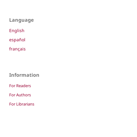
Language
English
español
français
Information
For Readers
For Authors
For Librarians