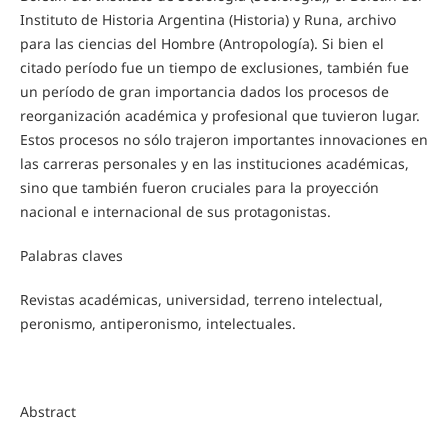
Instituto de Historia Argentina (Historia) y Runa, archivo
para las ciencias del Hombre (Antropología). Si bien el
citado período fue un tiempo de exclusiones, también fue
un período de gran importancia dados los procesos de
reorganización académica y profesional que tuvieron lugar.
Estos procesos no sólo trajeron importantes innovaciones en
las carreras personales y en las instituciones académicas,
sino que también fueron cruciales para la proyección
nacional e internacional de sus protagonistas.
Palabras claves
Revistas académicas, universidad, terreno intelectual,
peronismo, antiperonismo, intelectuales.
Abstract