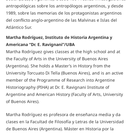
antropológicas sobre los antropólogos argentinos, y desde
1989, sobre las memorias de los protagonistas argentinos
del conflicto anglo-argentino de las Malvinas e Islas del
Atlántico Sur.
Martha Rodríguez, Instituto de Historia Argentina y
Americana “Dr. E. Ravignani”/UBA
Martha Rodríguez gives classes at the high school and at
the Faculty of Arts in the University of Buenos Aires
(Argentina). She holds a Master’s in History from the
University Torcuato Di Tella (Buenos Aires), and is an active
member of the Programme of Research into Argentine
Historiography (PIHA) at Dr. E. Ravignani Institute of
Argentine and American History (Faculty of Arts, University
of Buenos Aires).
Martha Rodríguez es profesora de enseñanza media y da
clases en la Facultad de Filosofía y Letras de la Universidad
de Buenos Aires (Argentina). Máster en Historia por la