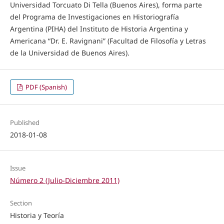
Universidad Torcuato Di Tella (Buenos Aires), forma parte
del Programa de Investigaciones en Historiografía
Argentina (PIHA) del Instituto de Historia Argentina y
Americana “Dr. E. Ravignani” (Facultad de Filosofía y Letras
de la Universidad de Buenos Aires).
PDF (Spanish)
Published
2018-01-08
Issue
Número 2 (Julio-Diciembre 2011)
Section
Historia y Teoría