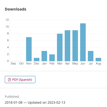
Downloads
PDF (Spanish)
Published
2018-01-08 — Updated on 2023-02-13