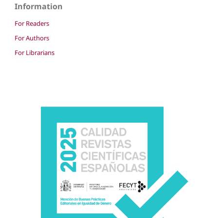
Information
For Readers
For Authors
For Librarians