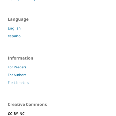
Language
English
español
Information
For Readers
For Authors
For Librarians
Creative Commons
CC BY-NC