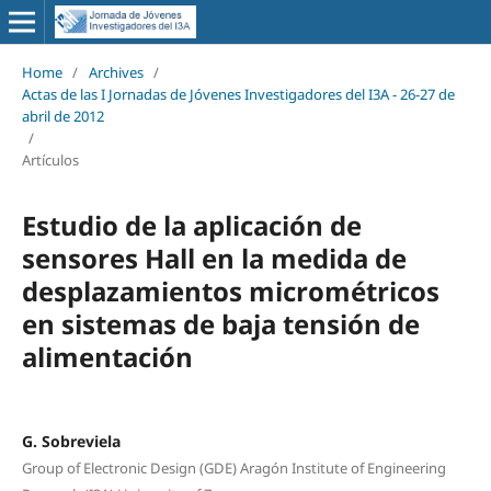
Home
/
Archives
/
Actas de las I Jornadas de Jóvenes Investigadores del I3A - 26‐27 de
abril de 2012
/
Artículos
Estudio de la aplicación de
sensores Hall en la medida de
desplazamientos micrométricos
en sistemas de baja tensión de
alimentación
G. Sobreviela
Group of Electronic Design (GDE) Aragón Institute of Engineering