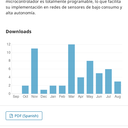
microcontrolador es totalmente programable, lo que facilita
su implementación en redes de sensores de bajo consumo y
alta autonomía.
Downloads
PDF (Spanish)