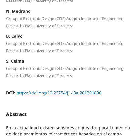
Research (I3A) University of Zaragoza
N. Medrano
Group of Electronic Design (GDE) Aragón Institute of Engineering
Research (I3A) University of Zaragoza
B. Calvo
Group of Electronic Design (GDE) Aragón Institute of Engineering
Research (I3A) University of Zaragoza
S. Celma
Group of Electronic Design (GDE) Aragón Institute of Engineering
Research (I3A) University of Zaragoza
DOI:
https://doi.org/10.26754/jji-i3a.201201800
Abstract
En la actualidad existen sensores empleados para la medida
de desplazamientos micrométricos basados en el campo