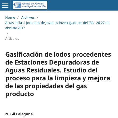
Home
/
Archives
/
Actas de las I Jornadas de Jóvenes Investigadores del I3A - 26‐27 de
abril de 2012
/
Artículos
Gasificación de lodos procedentes
de Estaciones Depuradoras de
Aguas Residuales. Estudio del
proceso para la limpieza y mejora
de las propiedades del gas
producto
N. Gil Lalaguna