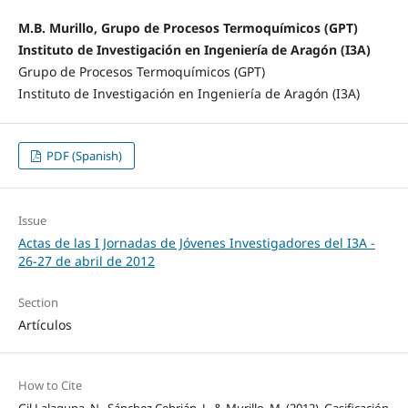
M.B. Murillo, Grupo de Procesos Termoquímicos (GPT)
Instituto de Investigación en Ingeniería de Aragón (I3A)
Grupo de Procesos Termoquímicos (GPT)
Instituto de Investigación en Ingeniería de Aragón (I3A)
PDF (Spanish)
Issue
Actas de las I Jornadas de Jóvenes Investigadores del I3A -
26‐27 de abril de 2012
Section
Artículos
How to Cite