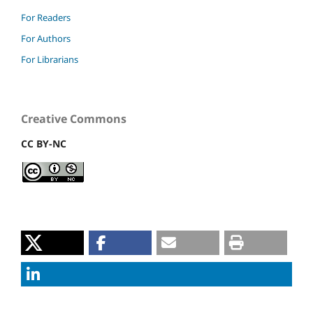
For Readers
For Authors
For Librarians
Creative Commons
CC BY-NC