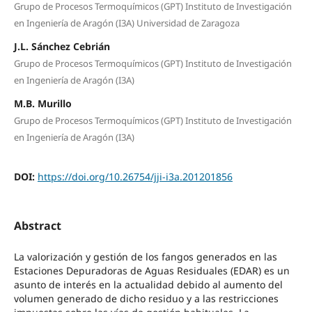
Grupo de Procesos Termoquímicos (GPT) Instituto de Investigación
en Ingeniería de Aragón (I3A) Universidad de Zaragoza
J.L. Sánchez Cebrián
Grupo de Procesos Termoquímicos (GPT) Instituto de Investigación
en Ingeniería de Aragón (I3A)
M.B. Murillo
Grupo de Procesos Termoquímicos (GPT) Instituto de Investigación
en Ingeniería de Aragón (I3A)
DOI:
https://doi.org/10.26754/jji-i3a.201201856
Abstract
La valorización y gestión de los fangos generados en las
Estaciones Depuradoras de Aguas Residuales (EDAR) es un
asunto de interés en la actualidad debido al aumento del
volumen generado de dicho residuo y a las restricciones