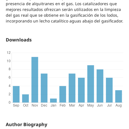
presencia de alquitranes en el gas. Los catalizadores que
mejores resultados ofrezcan serán utilizados en la limpieza
del gas real que se obtiene en la gasificación de los lodos,
incorporando un lecho catalítico aguas abajo del gasificador.
Downloads
Author Biography