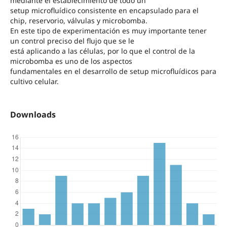
mediante el establecimiento de todo un
setup microfluídico consistente en encapsulado para el
chip, reservorio, válvulas y microbomba.
En este tipo de experimentación es muy importante tener
un control preciso del flujo que se le
está aplicando a las células, por lo que el control de la
microbomba es uno de los aspectos
fundamentales en el desarrollo de setup microfluídicos para
cultivo celular.
Downloads