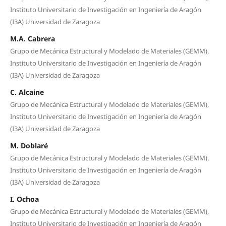
Instituto Universitario de Investigación en Ingeniería de Aragón
(I3A) Universidad de Zaragoza
M.A. Cabrera
Grupo de Mecánica Estructural y Modelado de Materiales (GEMM),
Instituto Universitario de Investigación en Ingeniería de Aragón
(I3A) Universidad de Zaragoza
C. Alcaine
Grupo de Mecánica Estructural y Modelado de Materiales (GEMM),
Instituto Universitario de Investigación en Ingeniería de Aragón
(I3A) Universidad de Zaragoza
M. Doblaré
Grupo de Mecánica Estructural y Modelado de Materiales (GEMM),
Instituto Universitario de Investigación en Ingeniería de Aragón
(I3A) Universidad de Zaragoza
I. Ochoa
Grupo de Mecánica Estructural y Modelado de Materiales (GEMM),
Instituto Universitario de Investigación en Ingeniería de Aragón