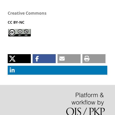
Creative Commons
CC BY-NC