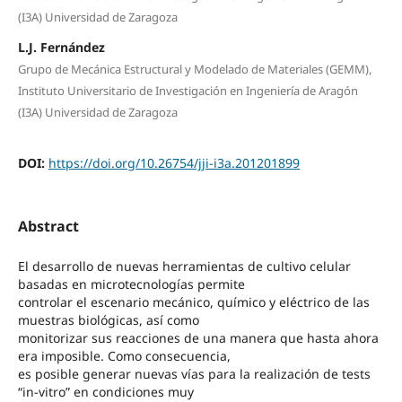
(I3A) Universidad de Zaragoza
L.J. Fernández
Grupo de Mecánica Estructural y Modelado de Materiales (GEMM),
Instituto Universitario de Investigación en Ingeniería de Aragón
(I3A) Universidad de Zaragoza
DOI:
https://doi.org/10.26754/jji-i3a.201201899
Abstract
El desarrollo de nuevas herramientas de cultivo celular
basadas en microtecnologías permite
controlar el escenario mecánico, químico y eléctrico de las
muestras biológicas, así como
monitorizar sus reacciones de una manera que hasta ahora
era imposible. Como consecuencia,
es posible generar nuevas vías para la realización de tests
“in-vitro” en condiciones muy