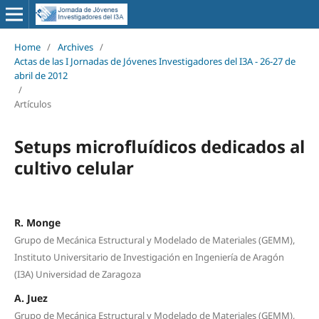
Home
/
Archives
/
Actas de las I Jornadas de Jóvenes Investigadores del I3A - 26‐27 de
abril de 2012
/
Artículos
Setups microfluídicos dedicados al
cultivo celular
R. Monge
Grupo de Mecánica Estructural y Modelado de Materiales (GEMM),
Instituto Universitario de Investigación en Ingeniería de Aragón
(I3A) Universidad de Zaragoza
A. Juez
Grupo de Mecánica Estructural y Modelado de Materiales (GEMM),