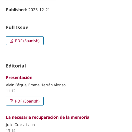
Published:
2023-12-21
Full Issue
PDF (Spanish)
Editorial
Presentación
Alain Bègue, Emma Herrán Alonso
11-12
PDF (Spanish)
La necesaria recuperación de la memoria
Julio Gracia Lana
13-14