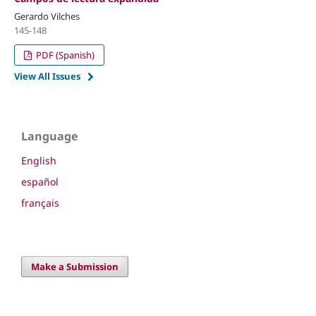
Gerardo Vilches
145-148
PDF (Spanish)
View All Issues
Language
English
español
français
Make a Submission