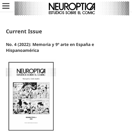
Current Issue
No. 4 (2022): Memoria y 9º arte en España e
Hispanoamérica