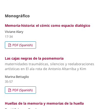
Monográfico
Memoria-historia: el cómic como espacio dialógico
Viviane Alary
17-34
PDF (Spanish)
Las cajas negras de la posmemoria
maternidades traumáticas, silencios y reelaboraciones
artísticas en El ala rota de Antonio Altarriba y Kim
Marina Bettaglio
35-57
PDF (Spanish)
Huellas de la memoria y memorias de la huella