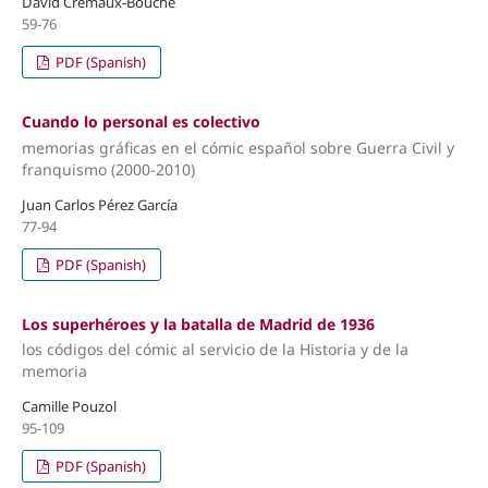
David Crémaux-Bouche
59-76
PDF (Spanish)
Cuando lo personal es colectivo
memorias gráficas en el cómic español sobre Guerra Civil y
franquismo (2000-2010)
Juan Carlos Pérez García
77-94
PDF (Spanish)
Los superhéroes y la batalla de Madrid de 1936
los códigos del cómic al servicio de la Historia y de la
memoria
Camille Pouzol
95-109
PDF (Spanish)