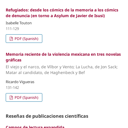
Refugiados: desde los cómics de la memoria a los cómics
de denuncia (en torno a Asylum de Javier de Isusi)
Isabelle Touton
111-129
PDF (Spanish)
Memoria reciente de la violencia mexicana en tres novelas
gráficas
El viejo y el narco, de Vílbor y Vento; La Lucha, de Jon Sack;
Matar al candidato, de Haghenbeck y Bef
Ricardo Vigueras
131-142
PDF (Spanish)
Reseñas de publicaciones científicas
Campos de lectura expandida