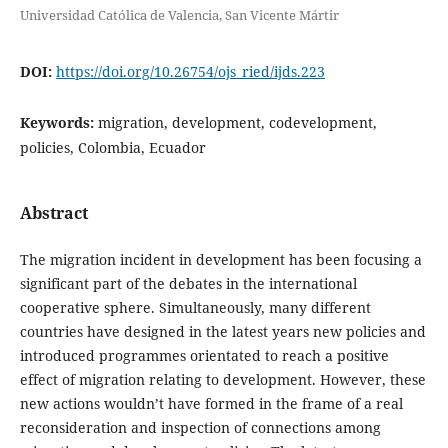
Universidad Católica de Valencia, San Vicente Mártir
DOI:
https://doi.org/10.26754/ojs_ried/ijds.223
Keywords:
migration, development, codevelopment,
policies, Colombia, Ecuador
Abstract
The migration incident in development has been focusing a
significant part of the debates in the international
cooperative sphere. Simultaneously, many different
countries have designed in the latest years new policies and
introduced programmes orientated to reach a positive
effect of migration relating to development. However, these
new actions wouldn’t have formed in the frame of a real
reconsideration and inspection of connections among