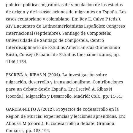
político: políticas migratorias de vinculación de los estados
de origen y de las asociaciones de migrantes en España. Los
casos ecuatoriano y colombiano. En: Rey E, Calvo P (eds.).
XIV Encuentro de Latinoamericanistas Españoles: Congreso
Internacional (septiembre). Santiago de Compostela:
Universidade de Santiago de Compostela, Centro
Interdisciplinario de Estudios Americanistas Gumersindo
Busto, Consejo Español de Estudios Iberoamericanos, pp.
1146-1164.
ESCRIVÁ A, RIBAS N (2004). La investigación sobre
migración, desarrollo y transnacionalismo. Contribuciones
para un debate desde España. En: Escrivá A, Ribas N
(coords.). Migración y Desarrollo. Madrid: CSIC, pp. 11-51.
GARCÍA-NIETO A (2012). Proyectos de codesarrollo en la
Región de Murcia: experiencias y lecciones aprendidas. En:
Aboussi M (coord.). El codesarrollo a debate. Granada:
Comares, pp. 183-194.