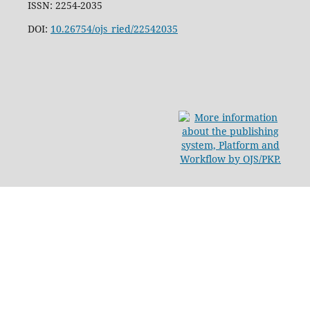
ISSN: 2254-2035
DOI:
10.26754/ojs_ried/22542035