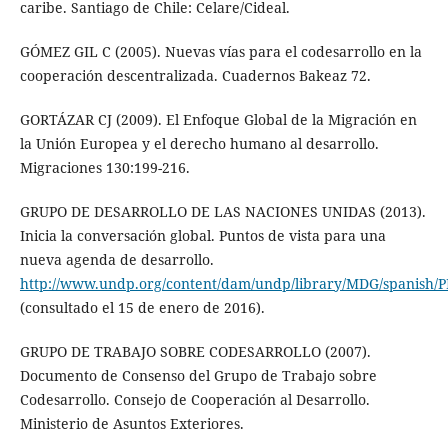
caribe. Santiago de Chile: Celare/Cideal.
GÓMEZ GIL C (2005). Nuevas vías para el codesarrollo en la
cooperación descentralizada. Cuadernos Bakeaz 72.
GORTÁZAR CJ (2009). El Enfoque Global de la Migración en
la Unión Europea y el derecho humano al desarrollo.
Migraciones 130:199-216.
GRUPO DE DESARROLLO DE LAS NACIONES UNIDAS (2013).
Inicia la conversación global. Puntos de vista para una
nueva agenda de desarrollo.
http://www.undp.org/content/dam/undp/library/MDG/spani
(consultado el 15 de enero de 2016).
GRUPO DE TRABAJO SOBRE CODESARROLLO (2007).
Documento de Consenso del Grupo de Trabajo sobre
Codesarrollo. Consejo de Cooperación al Desarrollo.
Ministerio de Asuntos Exteriores.