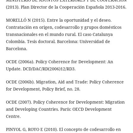
(2013). Plan Director de la Cooperación Española 2013-2016.
MORELLÓ N (2015). Entre la oportunidad y el deseo.
Contratación en origen, codesarrollo y grupos domésticos
transnacionales en el mundo rural. El caso Catalunya
Colombia. Tesis doctoral. Barcelona: Universidad de
Barcelona.
OCDE (2006a). Policy Coherence for Development: An
Update. DCD/DAC/RD(2006)12/RD3.
OCDE (2006b). Migration, Aid and Trade: Policy Coherence
for Development, Policy Brief, no. 28.
OCDE (2007). Policy Coherence for Development: Migration
and Developing Countries. París: OECD Development
Centre.
PINYOL G, ROYO E (2010). El concepto de codesarrollo en