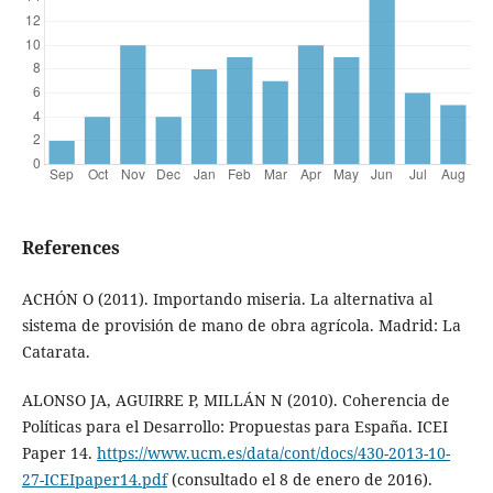
References
ACHÓN O (2011). Importando miseria. La alternativa al
sistema de provisión de mano de obra agrícola. Madrid: La
Catarata.
ALONSO JA, AGUIRRE P, MILLÁN N (2010). Coherencia de
Políticas para el Desarrollo: Propuestas para España. ICEI
Paper 14.
https://www.ucm.es/data/cont/docs/430-2013-10-
27-ICEIpaper14.pdf
(consultado el 8 de enero de 2016).