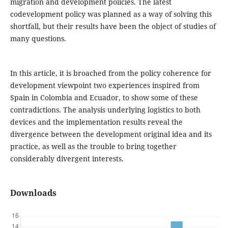
migration and development policies. The latest
codevelopment policy was planned as a way of solving this
shortfall, but their results have been the object of studies of
many questions.
In this article, it is broached from the policy coherence for
development viewpoint two experiences inspired from
Spain in Colombia and Ecuador, to show some of these
contradictions. The analysis underlying logistics to both
devices and the implementation results reveal the
divergence between the development original idea and its
practice, as well as the trouble to bring together
considerably divergent interests.
Downloads