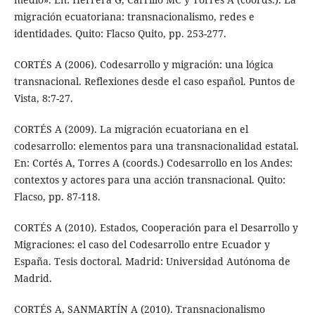
migración ecuatoriana: transnacionalismo, redes e
identidades. Quito: Flacso Quito, pp. 253-277.
CORTÉS A (2006). Codesarrollo y migración: una lógica
transnacional. Reflexiones desde el caso español. Puntos de
Vista, 8:7-27.
CORTÉS A (2009). La migración ecuatoriana en el
codesarrollo: elementos para una transnacionalidad estatal.
En: Cortés A, Torres A (coords.) Codesarrollo en los Andes:
contextos y actores para una acción transnacional. Quito:
Flacso, pp. 87-118.
CORTÉS A (2010). Estados, Cooperación para el Desarrollo y
Migraciones: el caso del Codesarrollo entre Ecuador y
España. Tesis doctoral. Madrid: Universidad Autónoma de
Madrid.
CORTÉS A, SANMARTÍN A (2010). Transnacionalismo