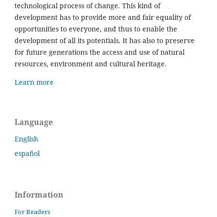
technological process of change. This kind of
development has to provide more and fair equality of
opportunities to everyone, and thus to enable the
development of all its potentials. It has also to preserve
for future generations the access and use of natural
resources, environment and cultural heritage.
Learn more
Language
English
español
Information
For Readers