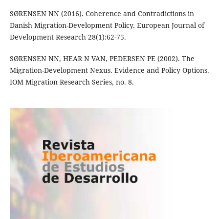
SØRENSEN NN (2016). Coherence and Contradictions in
Danish Migration-Development Policy. European Journal of
Development Research 28(1):62-75.
SØRENSEN NN, HEAR N VAN, PEDERSEN PE (2002). The
Migration-Development Nexus. Evidence and Policy Options.
IOM Migration Research Series, no. 8.