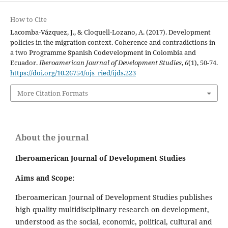
How to Cite
Lacomba-Vázquez, J., & Cloquell-Lozano, A. (2017). Development
policies in the migration context. Coherence and contradictions in
a two Programme Spanish Codevelopment in Colombia and
Ecuador.
Iberoamerican Journal of Development Studies
,
6
(1), 50-74.
https://doi.org/10.26754/ojs_ried/ijds.223
More Citation Formats
About the journal
Iberoamerican Journal of Development Studies
Aims and Scope:
Iberoamerican Journal of Development Studies publishes
high quality multidisciplinary research on development,
understood as the social, economic, political, cultural and