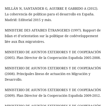
MILLÁN N, SANTANDER G, AGUIRRE P, GARRIDO A (2012).
La coherencia de políticas para el desarrollo en España.
Madrid: Editorial 2015 y más.
MINISTERE DES AFFAIRES ÈTRANGERES (1997). Rapport de
bilan et d’orientation sur la politique de codéveloppement
liée aux flux migratoires.
MINISTERIO DE ASUNTOS EXTERIORES Y DE COOPERACIÓN
(2005). Plan Director de la Cooperación Española 2005-2008.
MINISTERIO DE ASUNTOS EXTERIORES Y DE COOPERACIÓN
(2008). Principales líneas de actuación en Migración y
Desarrollo.
MINISTERIO DE ASUNTOS EXTERIORES Y DE COOPERACIÓN
(2009). Plan Director de la Cooperación Española 2009-2012.
MINISTERIO DE ASUNTOS EXTERIORES Y DE COOPERACIÓN