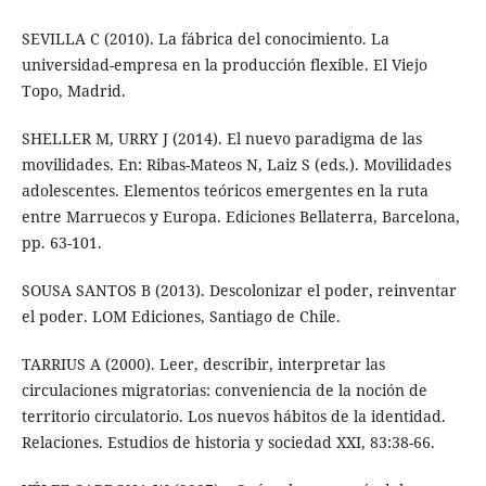
SEVILLA C (2010). La fábrica del conocimiento. La
universidad-empresa en la producción flexible. El Viejo
Topo, Madrid.
SHELLER M, URRY J (2014). El nuevo paradigma de las
movilidades. En: Ribas-Mateos N, Laiz S (eds.). Movilidades
adolescentes. Elementos teóricos emergentes en la ruta
entre Marruecos y Europa. Ediciones Bellaterra, Barcelona,
pp. 63-101.
SOUSA SANTOS B (2013). Descolonizar el poder, reinventar
el poder. LOM Ediciones, Santiago de Chile.
TARRIUS A (2000). Leer, describir, interpretar las
circulaciones migratorias: conveniencia de la noción de
territorio circulatorio. Los nuevos hábitos de la identidad.
Relaciones. Estudios de historia y sociedad XXI, 83:38-66.