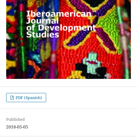
PDF (Spanish)
Published
2018-05-05