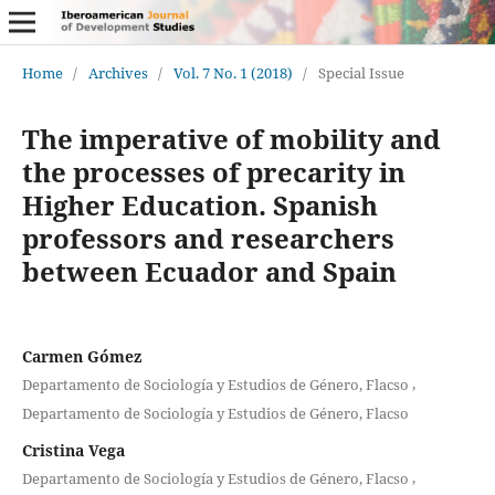
Home
/
Archives
/
Vol. 7 No. 1 (2018)
/
Special Issue
The imperative of mobility and
the processes of precarity in
Higher Education. Spanish
professors and researchers
between Ecuador and Spain
Carmen Gómez
,
Departamento de Sociología y Estudios de Género, Flacso
Departamento de Sociología y Estudios de Género, Flacso
Cristina Vega
,
Departamento de Sociología y Estudios de Género, Flacso