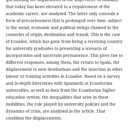
that today has been elevated to a requirement of the
academic career, are analysed. The latter only conceals a
form of precariousness that is prolonged over time, subject
to the social, economic and political swings chained in the
countries of origin, destination and transit. This is the case
of Ecuador, which has gone from being a receiving country
for university graduates to presenting a scenario of
incorporation and uncertain permanence. This gives rise to
different responses, among them, the return to Spain, the
displacement to new destinations and the insertion in other
labour or training activities in Ecuador. Based on a survey
and in-depth interviews with Spaniards at Ecuadorian
universities, as well as data from the Ecuadorian higher
education system, the inequalities that arise in these
mobilities, the role played by university policies and the
dynamics of crisis, are analysed in the article. That
condition the displacements.