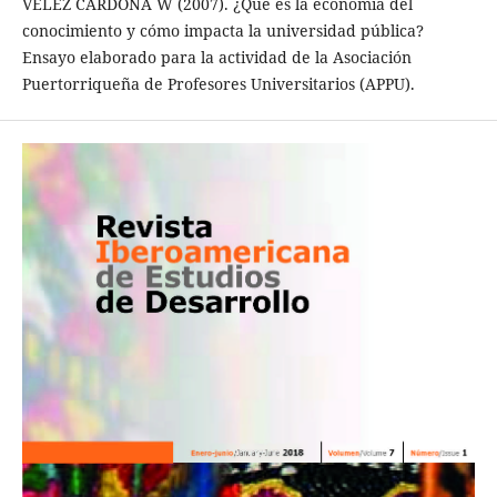
VÉLEZ CARDONA W (2007). ¿Qué es la economía del
conocimiento y cómo impacta la universidad pública?
Ensayo elaborado para la actividad de la Asociación
Puertorriqueña de Profesores Universitarios (APPU).