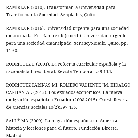
RAMÍREZ R (2010). Transformar la Universidad para
Transformar la Sociedad. Senplades, Quito.
RAMÍREZ R (2016). Universidad urgente para una sociedad
emancipada. En: Ramírez R (coord.). Universidad urgente
para una sociedad emancipada. Senescyt-Iesalc, Quito, pp.
11-60.
RODRÍGUEZ E (2001). La reforma curricular española y la
racionalidad neoliberal. Revista Témpora 4:89-115.
RODRÍGUEZ FARIÑAS MJ, ROMERO VALIENTE JM, HIDALGO
CAPITÁN AL (2015). Los exiliados económicos. La nueva
emigración española a Ecuador (2008-2015). Obest, Revista
de Ciencias Sociales 10(2):397-435.
SALLÉ MA (2009). La migración española en América:
historia y lecciones para el futuro. Fundación Directa,
Madrid.