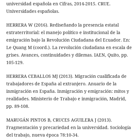
universidad española en Cifras, 2014-2015. CRUE.
Universidades españolas.
HERRERA W (2016). Rediseñando la presencia estatal
extraterritorial: el manejo político e institucional de la
emigración bajo la Revolución Ciudadana del Ecuador. En:
Le Quang M (coord.). La revolución ciudadana en escala de
grises. Avances, continuidades y dilemas. IAEN, Quito, pp.
105-129.
HERRERA CEBALLOS MJ (2013). Migración cualificada de
trabajadores de España al extranjero. Anuario de la
inmigración en España. Inmigración y emigración: mitos y
realidades. Ministerio de Trabajo e inmigración, Madrid,
pp. 89-108.
MARUGÁN PINTOS B, CRUCES AGUILERA J (2013).
Fragmentación y precariedad en la universidad. Sociología
del trabajo, nueva época 78:10-34.