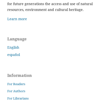
for future generations the access and use of natural
resources, environment and cultural heritage.
Learn more
Language
English
español
Information
For Readers
For Authors
For Librarians