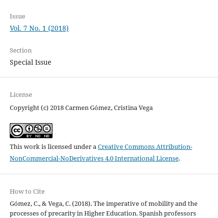
Issue
Vol. 7 No. 1 (2018)
Section
Special Issue
License
Copyright (c) 2018 Carmen Gómez, Cristina Vega
This work is licensed under a
Creative Commons Attribution-
NonCommercial-NoDerivatives 4.0 International License
.
How to Cite
Gómez, C., & Vega, C. (2018). The imperative of mobility and the
processes of precarity in Higher Education. Spanish professors