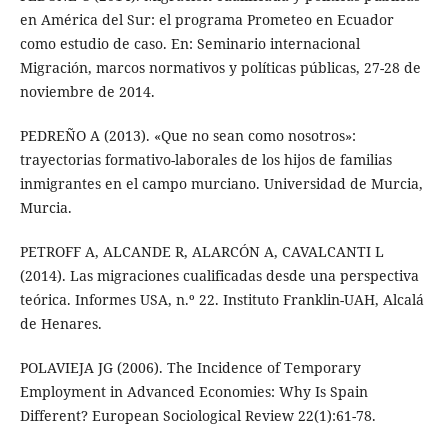
en América del Sur: el programa Prometeo en Ecuador
como estudio de caso. En: Seminario internacional
Migración, marcos normativos y políticas públicas, 27-28 de
noviembre de 2014.
PEDREÑO A (2013). «Que no sean como nosotros»:
trayectorias formativo-laborales de los hijos de familias
inmigrantes en el campo murciano. Universidad de Murcia,
Murcia.
PETROFF A, ALCANDE R, ALARCÓN A, CAVALCANTI L
(2014). Las migraciones cualificadas desde una perspectiva
teórica. Informes USA, n.º 22. Instituto Franklin-UAH, Alcalá
de Henares.
POLAVIEJA JG (2006). The Incidence of Temporary
Employment in Advanced Economies: Why Is Spain
Different? European Sociological Review 22(1):61-78.