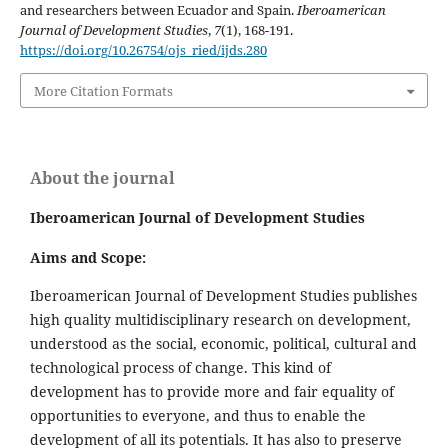
and researchers between Ecuador and Spain.
Iberoamerican
Journal of Development Studies
,
7
(1), 168-191.
https://doi.org/10.26754/ojs_ried/ijds.280
More Citation Formats
About the journal
Iberoamerican Journal of Development Studies
Aims and Scope:
Iberoamerican Journal of Development Studies publishes
high quality multidisciplinary research on development,
understood as the social, economic, political, cultural and
technological process of change. This kind of
development has to provide more and fair equality of
opportunities to everyone, and thus to enable the
development of all its potentials. It has also to preserve