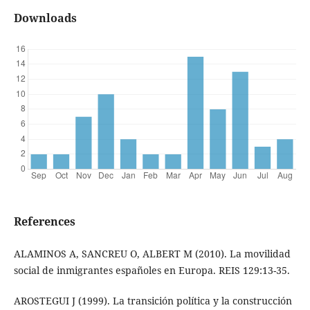
Downloads
References
ALAMINOS A, SANCREU O, ALBERT M (2010). La movilidad
social de inmigrantes españoles en Europa. REIS 129:13-35.
AROSTEGUI J (1999). La transición política y la construcción