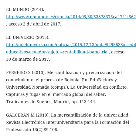
EL MUNDO (2014).
http://www.elmundo.es/ciencia/2014/05/30/53878375ca4741f56
, acceso 2 de abril de 2017.
EL UNIVERSO (2015).
http://m.eluniverso.com/noticias/2015/12/13/nota/5293635/credit
educativos-ecuador-sujetos-rentabilidad-bancaria
, acceso
30 de marzo de 2017.
FERREIRO X (2010). Mercantilización y precarización del
conocimiento: el proceso de Bolonia. En: EduFactory y
Universidad Nómada (comps.). La Universidad en conflicto.
Capturas y fugas en el mercado global del saber.
Traficantes de Sueños, Madrid, pp. 113-144.
GALCERÁN M (2010). La mercantilización de la universidad.
Revista Electrónica Interuniversitaria para la Formación del
Profesorado 13(2):89-106.