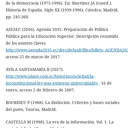
de la democracia (1975-1996). En: Martínez JA (coord.).
Historia de España. Siglo XX (1939-1996). Cátedra, Madrid,
pp. 245-360.
ASESEC (2016). Agenda 2035. Preparación de Política
Pública para la Educación Superior. Descripción resumida
de los asuntos claves.
http://www.agenda2035.ec/sites/default/files/folleto_AGENDA20
acceso 25 de marzo de 2017.
ÁVILA SANTAMARÍA R (2017).
http://www.planv.com.ec/historias/sociedad/la-
inconstitucional-ley-que-extingue-universidades
, 16 de
enero, acceso 2 de febrero de 2007.
BOURDIEU P (1988). La distinción. Criterios y bases sociales
del gusto, Taurus, Madrid.
CASTELLS M (1998). La era de la información. Vol. 1. La