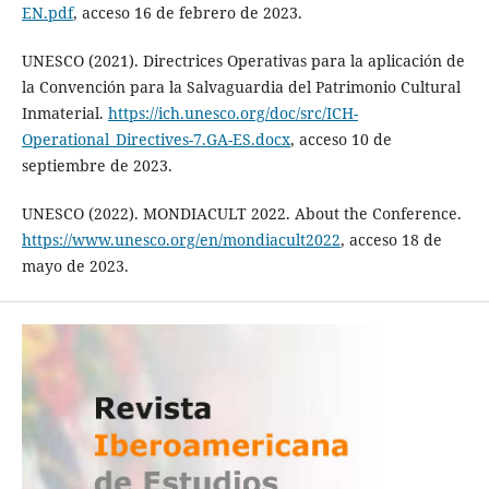
EN.pdf
, acceso 16 de febrero de 2023.
UNESCO (2021). Directrices Operativas para la aplicación de
la Convención para la Salvaguardia del Patrimonio Cultural
Inmaterial.
https://ich.unesco.org/doc/src/ICH-
Operational_Directives-7.GA-ES.docx
, acceso 10 de
septiembre de 2023.
UNESCO (2022). MONDIACULT 2022. About the Conference.
https://www.unesco.org/en/mondiacult2022
, acceso 18 de
mayo de 2023.