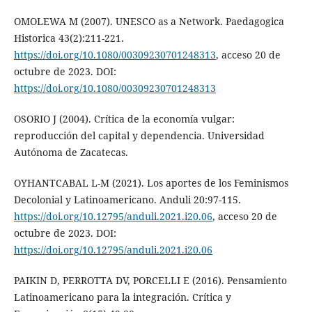
OMOLEWA M (2007). UNESCO as a Network. Paedagogica
Historica 43(2):211-221.
https://doi.org/10.1080/00309230701248313
, acceso 20 de
octubre de 2023. DOI:
https://doi.org/10.1080/00309230701248313
OSORIO J (2004). Crítica de la economía vulgar:
reproducción del capital y dependencia. Universidad
Autónoma de Zacatecas.
OYHANTCABAL L-M (2021). Los aportes de los Feminismos
Decolonial y Latinoamericano. Anduli 20:97-115.
https://doi.org/10.12795/anduli.2021.i20.06
, acceso 20 de
octubre de 2023. DOI:
https://doi.org/10.12795/anduli.2021.i20.06
PAIKIN D, PERROTTA DV, PORCELLI E (2016). Pensamiento
Latinoamericano para la integración. Crítica y