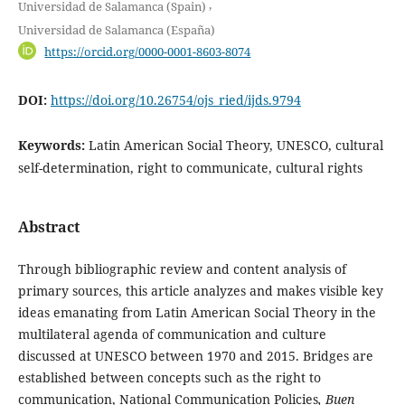
,
Universidad de Salamanca (Spain)
Universidad de Salamanca (España)
https://orcid.org/0000-0001-8603-8074
DOI:
https://doi.org/10.26754/ojs_ried/ijds.9794
Keywords:
Latin American Social Theory, UNESCO, cultural
self-determination, right to communicate, cultural rights
Abstract
Through bibliographic review and content analysis of
primary sources, this article analyzes and makes visible key
ideas emanating from Latin American Social Theory in the
multilateral agenda of communication and culture
discussed at UNESCO between 1970 and 2015. Bridges are
established between concepts such as the right to
communication, National Communication Policies
, Buen