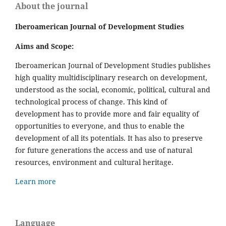
About the journal
Iberoamerican Journal of Development Studies
Aims and Scope:
Iberoamerican Journal of Development Studies publishes
high quality multidisciplinary research on development,
understood as the social, economic, political, cultural and
technological process of change. This kind of
development has to provide more and fair equality of
opportunities to everyone, and thus to enable the
development of all its potentials. It has also to preserve
for future generations the access and use of natural
resources, environment and cultural heritage.
Learn more
Language