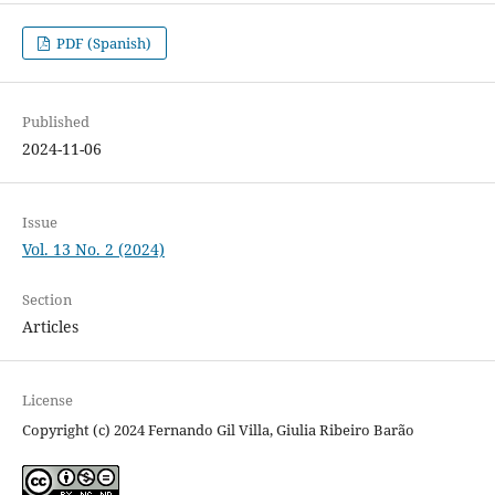
PDF (Spanish)
Published
2024-11-06
Issue
Vol. 13 No. 2 (2024)
Section
Articles
License
Copyright (c) 2024 Fernando Gil Villa, Giulia Ribeiro Barão