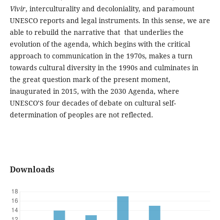
Vivir
, interculturality and decoloniality, and paramount
UNESCO reports and legal instruments. In this sense, we are
able to rebuild the narrative that that underlies the
evolution of the agenda, which begins with the critical
approach to communication in the 1970s, makes a turn
towards cultural diversity in the 1990s and culminates in
the great question mark of the present moment,
inaugurated in 2015, with the 2030 Agenda, where
UNESCO’S four decades of debate on cultural self-
determination of peoples are not reflected.
Downloads