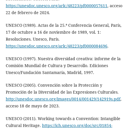
https://unesdoc.unesco.org/ark:/48223/pf0000057611
, acceso
22 de febrero de 2024.
UNESCO (1989). Actas de la 25.ª Conferencia General, París,
17 de octubre a 16 de noviembre de 1989, vol. 1:
Resoluciones. Unesco, París.
https://unesdoc.unesco.org/ark:/48223/pf0000084696
.
UNESCO (1997). Nuestra diversidad creativa: informe de la
Comisión Mundial de Cultura y Desarrollo. Ediciones
Unesco/Fundación Santamaría, Madrid, 1997.
UNESCO (2005). Convención sobre la Protección y
Promoción de la Diversidad de las Expresiones Culturales.
http://unesdoc.unesco.org/images/0014/001429/142919s.pdf
,
acceso 18 de mayo de 2023.
UNESCO (2011). Working towards a Convention: Intangible
Cultural Heritage.
https://ich.unesco.org/doc/src/01854-