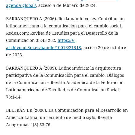
agenda-global/
, acceso 5 de febrero de 2024.
BARRANQUERO A (2006). Reclamando voces. Contribución
latinoamericana a la comunicación para el cambio social.
Redes.com: Revista de Estudios para el Desarrollo de la
Comunicación 3:243-262.
https://e-
archivo.uc3m.es/handle/10016/21518
, acceso 20 de octubre
de 2023.
BARRANQUERO A (2009). Latinoamérica: la arquitectura
participativa de la Comunicación para el cambio. Diálogos
de la Comunicación − Revista Académica de la Federación
Latinoamericana de Facultades de Comunicación Social
78:1-14.
BELTRÁN LR (2006). La Comunicación para el Desarrollo en
América Latina: un recuento de medio siglo. Revista
Anagramas 4(8):53-76.