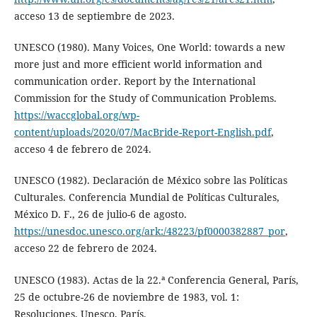
acceso 13 de septiembre de 2023.
UNESCO (1980). Many Voices, One World: towards a new
more just and more efficient world information and
communication order. Report by the International
Commission for the Study of Communication Problems.
https://waccglobal.org/wp-
content/uploads/2020/07/MacBride-Report-English.pdf
,
acceso 4 de febrero de 2024.
UNESCO (1982). Declaración de México sobre las Políticas
Culturales. Conferencia Mundial de Políticas Culturales,
México D. F., 26 de julio-6 de agosto.
https://unesdoc.unesco.org/ark:/48223/pf0000382887_por
,
acceso 22 de febrero de 2024.
UNESCO (1983). Actas de la 22.ª Conferencia General, París,
25 de octubre-26 de noviembre de 1983, vol. 1:
Resoluciones. Unesco, París.