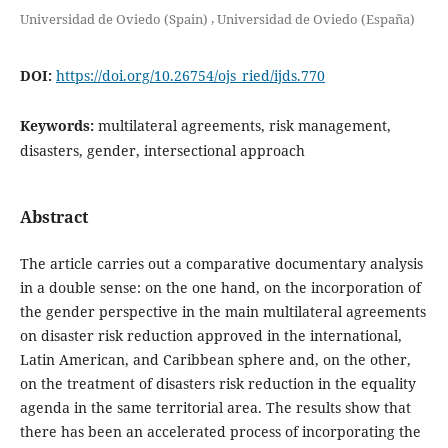
,
Universidad de Oviedo (Spain)
Universidad de Oviedo (España)
DOI:
https://doi.org/10.26754/ojs_ried/ijds.770
Keywords:
multilateral agreements, risk management,
disasters, gender, intersectional approach
Abstract
The article carries out a comparative documentary analysis
in a double sense: on the one hand, on the incorporation of
the gender perspective in the main multilateral agreements
on disaster risk reduction approved in the international,
Latin American, and Caribbean sphere and, on the other,
on the treatment of disasters risk reduction in the equality
agenda in the same territorial area. The results show that
there has been an accelerated process of incorporating the