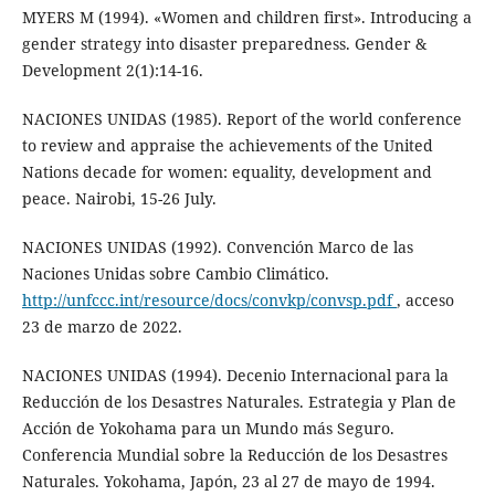
MYERS M (1994). «Women and children first». Introducing a
gender strategy into disaster preparedness. Gender &
Development 2(1):14-16.
NACIONES UNIDAS (1985). Report of the world conference
to review and appraise the achievements of the United
Nations decade for women: equality, development and
peace. Nairobi, 15-26 July.
NACIONES UNIDAS (1992). Convención Marco de las
Naciones Unidas sobre Cambio Climático.
http://unfccc.int/resource/docs/convkp/convsp.pdf
, acceso
23 de marzo de 2022.
NACIONES UNIDAS (1994). Decenio Internacional para la
Reducción de los Desastres Naturales. Estrategia y Plan de
Acción de Yokohama para un Mundo más Seguro.
Conferencia Mundial sobre la Reducción de los Desastres
Naturales. Yokohama, Japón, 23 al 27 de mayo de 1994.