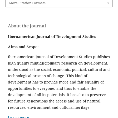
More Citation Formats
About the journal
Iberoamerican Journal of Development Studies
Aims and Scope:
Iberoamerican Journal of Development Studies publishes
high quality multidisciplinary research on development,
understood as the social, economic, political, cultural and
technological process of change. This kind of
development has to provide more and fair equality of
opportunities to everyone, and thus to enable the
development of all its potentials. It has also to preserve
for future generations the access and use of natural
resources, environment and cultural heritage.
Learn more