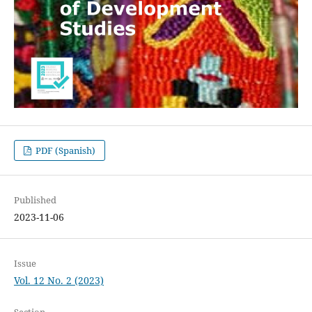
PDF (Spanish)
Published
2023-11-06
Issue
Vol. 12 No. 2 (2023)
Section