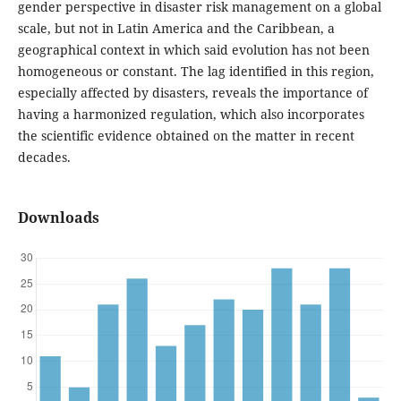
gender perspective in disaster risk management on a global
scale, but not in Latin America and the Caribbean, a
geographical context in which said evolution has not been
homogeneous or constant. The lag identified in this region,
especially affected by disasters, reveals the importance of
having a harmonized regulation, which also incorporates
the scientific evidence obtained on the matter in recent
decades.
Downloads