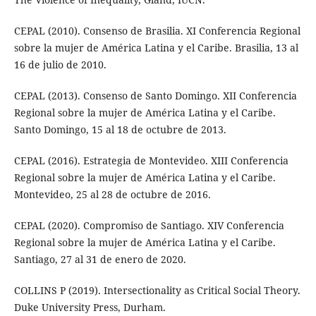
CEPAL (2010). Consenso de Brasilia. XI Conferencia Regional
sobre la mujer de América Latina y el Caribe. Brasilia, 13 al
16 de julio de 2010.
CEPAL (2013). Consenso de Santo Domingo. XII Conferencia
Regional sobre la mujer de América Latina y el Caribe.
Santo Domingo, 15 al 18 de octubre de 2013.
CEPAL (2016). Estrategia de Montevideo. XIII Conferencia
Regional sobre la mujer de América Latina y el Caribe.
Montevideo, 25 al 28 de octubre de 2016.
CEPAL (2020). Compromiso de Santiago. XIV Conferencia
Regional sobre la mujer de América Latina y el Caribe.
Santiago, 27 al 31 de enero de 2020.
COLLINS P (2019). Intersectionality as Critical Social Theory.
Duke University Press, Durham.