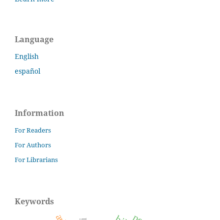
Language
English
español
Information
For Readers
For Authors
For Librarians
Keywords