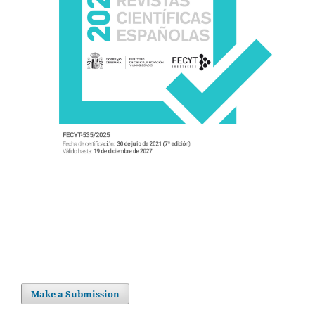
Make a Submission