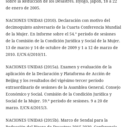
sobre la Reducción de los Desastres. Hyōgo, Japón, 18 a 22
de enero de 2005.
NACIONES UNIDAS (2010). Declaración con motivo del
decimoquinto aniversario de la Cuarta Conferencia Mundial
de la Mujer. En Informe sobre el 54.° período de sesiones
de la Comisión de la Condición Jurídica y Social de la Mujer.
13 de marzo y 14 de octubre de 2009 y 1 a 12 de marzo de
2010. E/CN.6/2010/11.
NACIONES UNIDAS (2015a). Examen y evaluación de la
aplicación de la Declaración y Plataforma de Acción de
Beijing y los resultados del vigésimo tercer período
extraordinario de sesiones de la Asamblea General. Consejo
Económico y Social. Comisión de la Condición Jurídica y
Social de la Mujer. 59.º período de sesiones. 9 a 20 de
marzo. E/CN.6/2015/3.
NACIONES UNIDAS (2015b). Marco de Sendai para la
Reducción del Riesgo de Desastres 2015-2030. Conferencia