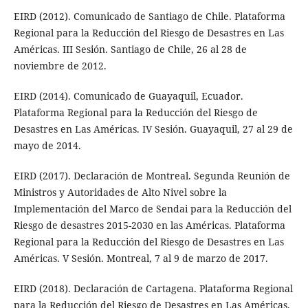
EIRD (2012). Comunicado de Santiago de Chile. Plataforma
Regional para la Reducción del Riesgo de Desastres en Las
Américas. III Sesión. Santiago de Chile, 26 al 28 de
noviembre de 2012.
EIRD (2014). Comunicado de Guayaquil, Ecuador.
Plataforma Regional para la Reducción del Riesgo de
Desastres en Las Américas. IV Sesión. Guayaquil, 27 al 29 de
mayo de 2014.
EIRD (2017). Declaración de Montreal. Segunda Reunión de
Ministros y Autoridades de Alto Nivel sobre la
Implementación del Marco de Sendai para la Reducción del
Riesgo de desastres 2015-2030 en las Américas. Plataforma
Regional para la Reducción del Riesgo de Desastres en Las
Américas. V Sesión. Montreal, 7 al 9 de marzo de 2017.
EIRD (2018). Declaración de Cartagena. Plataforma Regional
para la Reducción del Riesgo de Desastres en Las Américas.