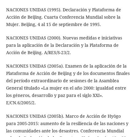
NACIONES UNIDAS (1995). Declaración y Plataforma de
Acción de Beijing. Cuarta Conferencia Mundial sobre la
Mujer. Beijing, 4 al 15 de septiembre de 1995.
NACIONES UNIDAS (2000). Nuevas medidas e iniciativas
para la aplicación de la Declaración y la Plataforma de
Acción de Beijing. A/RES/S-23/2.
NACIONES UNIDAS (2005a). Examen de la aplicación de la
Plataforma de Acción de Beijing y de los documentos finales
del período extraordinario de sesiones de la Asamblea
General titulado «La mujer en el año 2000: igualdad entre
los géneros, desarrollo y paz para el siglo XXI».
E/CN.6/2005/2.
NACIONES UNIDAS (2005b). Marco de Acción de Hyōgo
para 2005-2015: aumento de la resiliencia de las naciones y
las comunidades ante los desastres. Conferencia Mundial