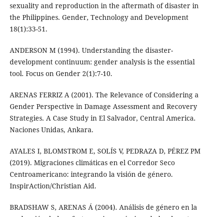
sexuality and reproduction in the aftermath of disaster in
the Philippines. Gender, Technology and Development
18(1):33-51.
ANDERSON M (1994). Understanding the disaster-
development continuum: gender analysis is the essential
tool. Focus on Gender 2(1):7-10.
ARENAS FERRIZ A (2001). The Relevance of Considering a
Gender Perspective in Damage Assessment and Recovery
Strategies. A Case Study in El Salvador, Central America.
Naciones Unidas, Ankara.
AYALES I, BLOMSTROM E, SOLÍS V, PEDRAZA D, PÉREZ PM
(2019). Migraciones climáticas en el Corredor Seco
Centroamericano: integrando la visión de género.
InspirAction/Christian Aid.
BRADSHAW S, ARENAS Á (2004). Análisis de género en la