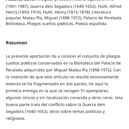
(1901-1987), Guerra dels Segadors (1640-1652), Huth, Alfred
Henry (1850-1910), Huth, Henry (1815-1878), Literatura
popular, Mateu Pla, Miguel (1898-1972), Palacio de Perelada.
Biblioteca, Pliegos sueltos poéticos, Poesía española
Resumen
La presente aportación da a conocer el conjunto de pliegos
sueltos poéticos conservados en la Biblioteca del Palacio de
Peralada adquiridos por Miguel Mateu Pla (1898-1972). Con
la intención de que este artículo no resulte excesivamente
extenso se ha fragmentado en dos partes; he aquí la
primera entrega en la que se recogen 51 ejemplares,
algunos únicos y sin localización conocida y otros raros. Una
buena parte trata del conflicto sobre la Guerra dels
Segadors (1640-1652), otros sobre temas políticos y
religiosos.