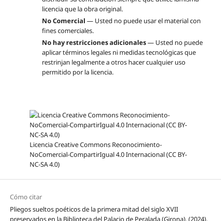
licencia que la obra original.
No Comercial
— Usted no puede usar el material con
fines comerciales.
No hay restricciones adicionales
— Usted no puede
aplicar términos legales ni medidas tecnológicas que
restrinjan legalmente a otros hacer cualquier uso
permitido por la licencia.
Licencia Creative Commons Reconocimiento-
NoComercial-CompartirIgual 4.0 Internacional (CC BY-
NC-SA 4.0)
Cómo citar
Pliegos sueltos poéticos de la primera mitad del siglo XVII
preservados en la Biblioteca del Palacio de Peralada (Girona). (2024).