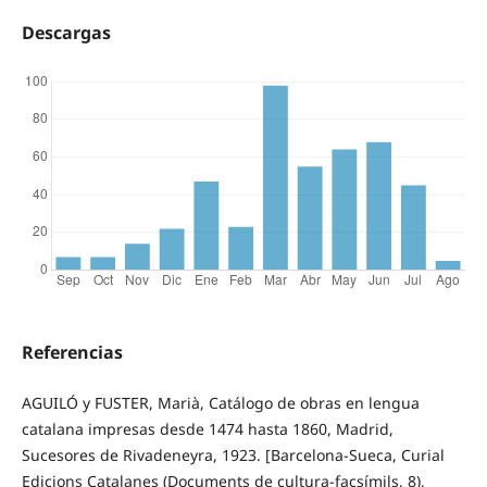
Descargas
Referencias
AGUILÓ y FUSTER, Marià, Catálogo de obras en lengua
catalana impresas desde 1474 hasta 1860, Madrid,
Sucesores de Rivadeneyra, 1923. [Barcelona-Sueca, Curial
Edicions Catalanes (Documents de cultura-facsímils, 8),