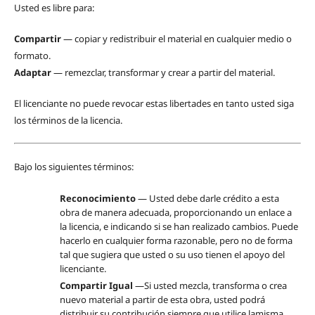
Usted es libre para:
Compartir
— copiar y redistribuir el material en cualquier medio o
formato.
Adaptar
— remezclar, transformar y crear a partir del material.
El licenciante no puede revocar estas libertades en tanto usted siga
los términos de la licencia.
Bajo los siguientes términos:
Reconocimiento
— Usted debe darle crédito a esta
obra de manera adecuada, proporcionando un enlace a
la licencia, e indicando si se han realizado cambios. Puede
hacerlo en cualquier forma razonable, pero no de forma
tal que sugiera que usted o su uso tienen el apoyo del
licenciante.
Compartir Igual
—Si usted mezcla, transforma o crea
nuevo material a partir de esta obra, usted podrá
distribuir su contribución siempre que utilice lamisma