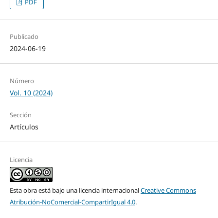
PDF
Publicado
2024-06-19
Número
Vol. 10 (2024)
Sección
Artículos
Licencia
Esta obra está bajo una licencia internacional
Creative Commons
Atribución-NoComercial-CompartirIgual 4.0
.