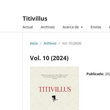
Titivillus
Actual
Archivos
Acerca de
Envíos
Inicio
/
Archivos
/
Vol. 10 (2024)
Vol. 10 (2024)
Publicado:
20