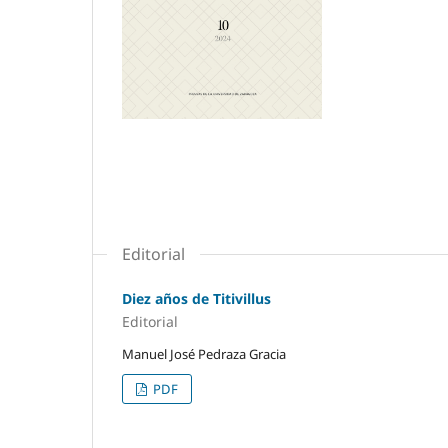
Editorial
Diez años de Titivillus
Editorial
Manuel José Pedraza Gracia
PDF