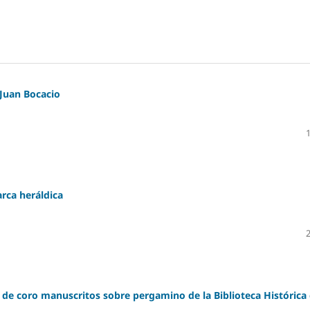
 Juan Bocacio
arca heráldica
 de coro manuscritos sobre pergamino de la Biblioteca Histórica