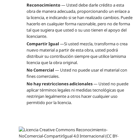
Reconocimiento
— Usted debe darle crédito a esta
obra de manera adecuada, proporcionando un enlace a
la licencia, e indicando si se han realizado cambios. Puede
hacerlo en cualquier forma razonable, pero no de forma
tal que sugiera que usted o su uso tienen el apoyo del
licenciante.
Compartir Igual
—Si usted mezcla, transforma o crea
nuevo material a partir de esta obra, usted podrá
distribuir su contribución siempre que utilice lamisma
licencia que la obra original.
No Comercial
— Usted no puede usar el material con
fines comerciales.
No hay restricciones adicionales
— Usted no puede
aplicar términos legales ni medidas tecnológicas que
restrinjan legalmente a otros hacer cualquier uso
permitido por la licencia.