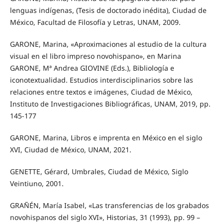
lenguas indígenas, (Tesis de doctorado inédita), Ciudad de
México, Facultad de Filosofía y Letras, UNAM, 2009.
GARONE, Marina, «Aproximaciones al estudio de la cultura
visual en el libro impreso novohispano», en Marina
GARONE, Mª Andrea GIOVINE (Eds.), Bibliología e
iconotextualidad. Estudios interdisciplinarios sobre las
relaciones entre textos e imágenes, Ciudad de México,
Instituto de Investigaciones Bibliográficas, UNAM, 2019, pp.
145-177
GARONE, Marina, Libros e imprenta en México en el siglo
XVI, Ciudad de México, UNAM, 2021.
GENETTE, Gérard, Umbrales, Ciudad de México, Siglo
Veintiuno, 2001.
GRAÑÉN, María Isabel, «Las transferencias de los grabados
novohispanos del siglo XVI», Historias, 31 (1993), pp. 99 –