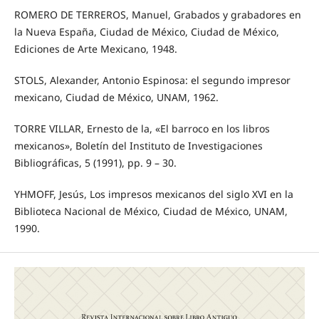
ROMERO DE TERREROS, Manuel, Grabados y grabadores en
la Nueva España, Ciudad de México, Ciudad de México,
Ediciones de Arte Mexicano, 1948.
STOLS, Alexander, Antonio Espinosa: el segundo impresor
mexicano, Ciudad de México, UNAM, 1962.
TORRE VILLAR, Ernesto de la, «El barroco en los libros
mexicanos», Boletín del Instituto de Investigaciones
Bibliográficas, 5 (1991), pp. 9 – 30.
YHMOFF, Jesús, Los impresos mexicanos del siglo XVI en la
Biblioteca Nacional de México, Ciudad de México, UNAM,
1990.