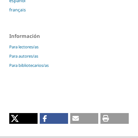
español
français
Información
Para lectores/as
Para autores/as
Para bibliotecarios/as