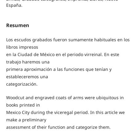
España.
Resumen
Los escudos grabados fueron sumamente habituales en los
libros impresos
en la Ciudad de México en el periodo virreinal. En este
trabajo haremos una
primera aproximación a las funciones que tenían y
estableceremos una
categorización.
Woodcut and engraved coats of arms were ubiquitous in
books printed in
Mexico City during the viceregal period. In this article we
make a preliminary
assessment of their function and categorize them.