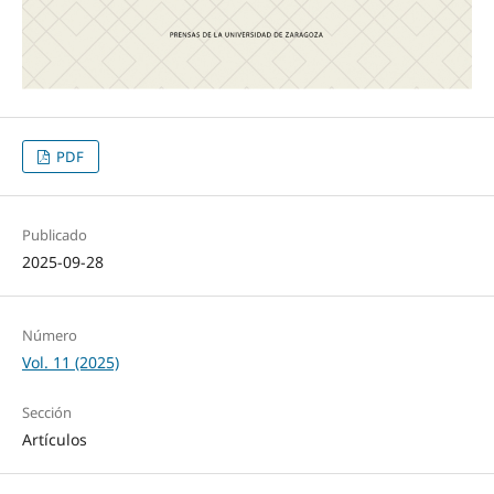
PDF
Publicado
2025-09-28
Número
Vol. 11 (2025)
Sección
Artículos