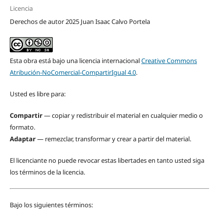
Licencia
Derechos de autor 2025 Juan Isaac Calvo Portela
Esta obra está bajo una licencia internacional
Creative Commons
Atribución-NoComercial-CompartirIgual 4.0
.
Usted es libre para:
Compartir
— copiar y redistribuir el material en cualquier medio o
formato.
Adaptar
— remezclar, transformar y crear a partir del material.
El licenciante no puede revocar estas libertades en tanto usted siga
los términos de la licencia.
Bajo los siguientes términos: