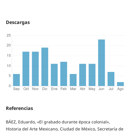
Descargas
Referencias
BÁEZ, Eduardo, «El grabado durante época colonial»,
Historia del Arte Mexicano, Ciudad de México, Secretaría de