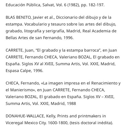
Educación Pública, Salvat, Vol. 6 (1982), pp. 182-197.
BLAS BENITO, Javier et al., Diccionario del dibujo y de la
estampa. Vocabulario y tesauro sobre las artes del dibujo,
grabado, litografía y serigrafía, Madrid, Real Academia de
Bellas Artes de san Fernando, 1996.
CARRETE, Juan, “El grabado y la estampa barroca”, en Juan
CARRETE, Fernando CHECA, Valeriano BOZAL, El grabado en
España. Siglos XV al XVIII, Summa Artis, Vol. XXXI, Madrid,
Espasa Calpe, 1996.
CHECA, Fernando, «La imagen impresa en el Renacimiento y
el Manierismo», en Juan CARRETE, Fernando CHECA,
Valeriano BOZAL, El grabado en España. Siglos XV – XVIII,
Summa Artis, Vol. XXXI, Madrid, 1988
DONAHUE-WALLACE, Kelly, Prints and printmakers in
Viceregal Mexico City. 1600-1800, (tesis doctoral inédita).