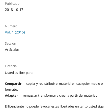
Publicado
2018-10-17
Número
Vol. 1 (2015)
Sección
Artículos
Licencia
Usted es libre para:
Compartir
— copiar y redistribuir el material en cualquier medio o
formato.
Adaptar
— remezclar, transformar y crear a partir del material.
El licenciante no puede revocar estas libertades en tanto usted siga