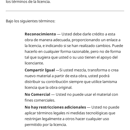
los términos de la licencia.
Bajo los siguientes términos:
Reconocimiento
— Usted debe darle crédito a esta
obra de manera adecuada, proporcionando un enlace a
la licencia, e indicando si se han realizado cambios. Puede
hacerlo en cualquier forma razonable, pero no de forma
tal que sugiera que usted o su uso tienen el apoyo del
licenciante.
Compartir Igual
—Si usted mezcla, transforma o crea
nuevo material a partir de esta obra, usted podrá
distribuir su contribución siempre que utilice lamisma
licencia que la obra original.
No Comercial
— Usted no puede usar el material con
fines comerciales.
No hay restricciones adicionales
— Usted no puede
aplicar términos legales ni medidas tecnológicas que
restrinjan legalmente a otros hacer cualquier uso
permitido por la licencia.