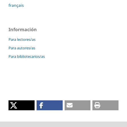
français
Información
Para lectores/as
Para autores/as
Para bibliotecarios/as