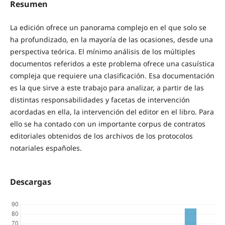
Resumen
La edición ofrece un panorama complejo en el que solo se
ha profundizado, en la mayoría de las ocasiones, desde una
perspectiva teórica. El mínimo análisis de los múltiples
documentos referidos a este problema ofrece una casuística
compleja que requiere una clasificación. Esa documentación
es la que sirve a este trabajo para analizar, a partir de las
distintas responsabilidades y facetas de intervención
acordadas en ella, la intervención del editor en el libro. Para
ello se ha contado con un importante corpus de contratos
editoriales obtenidos de los archivos de los protocolos
notariales españoles.
Descargas