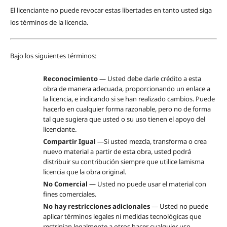
El licenciante no puede revocar estas libertades en tanto usted siga
los términos de la licencia.
Bajo los siguientes términos:
Reconocimiento
— Usted debe darle crédito a esta
obra de manera adecuada, proporcionando un enlace a
la licencia, e indicando si se han realizado cambios. Puede
hacerlo en cualquier forma razonable, pero no de forma
tal que sugiera que usted o su uso tienen el apoyo del
licenciante.
Compartir Igual
—Si usted mezcla, transforma o crea
nuevo material a partir de esta obra, usted podrá
distribuir su contribución siempre que utilice lamisma
licencia que la obra original.
No Comercial
— Usted no puede usar el material con
fines comerciales.
No hay restricciones adicionales
— Usted no puede
aplicar términos legales ni medidas tecnológicas que
restrinjan legalmente a otros hacer cualquier uso