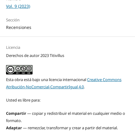
Vol. 9 (2023)
Sección
Recensiones
Licencia
Derechos de autor 2023 Titivillus
Esta obra está bajo una licencia internacional
Creative Commons
Atribución-NoComercial-CompartirIgual 4.0
.
Usted es libre para:
Compartir
— copiar y redistribuir el material en cualquier medio o
formato.
Adaptar
— remezclar, transformar y crear a partir del material.