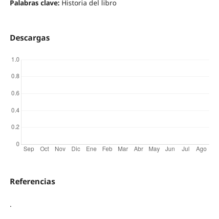
Palabras clave:
Historia del libro
Descargas
Referencias
.