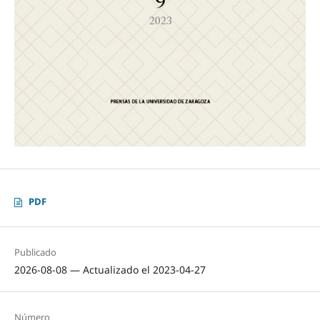
PDF
Publicado
2026-08-08 — Actualizado el 2023-04-27
Número