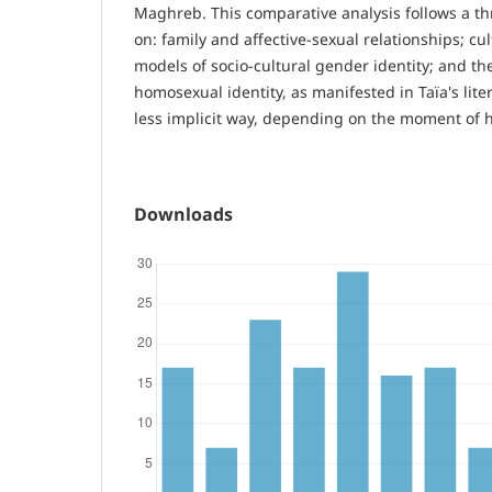
Maghreb. This comparative analysis follows a t
on: family and affective-sexual relationships; cu
models of socio-cultural gender identity; and th
homosexual identity, as manifested in Taïa's liter
less implicit way, depending on the moment of h
Downloads