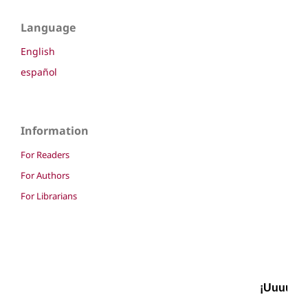
Language
English
español
Information
For Readers
For Authors
For Librarians