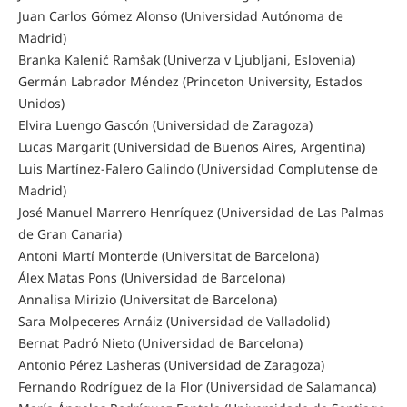
Juan Carlos Gómez Alonso (Universidad Autónoma de
Madrid)
Branka Kalenić Ramšak (Univerza v Ljubljani, Eslovenia)
Germán Labrador Méndez (Princeton University, Estados
Unidos)
Elvira Luengo Gascón (Universidad de Zaragoza)
Lucas Margarit (Universidad de Buenos Aires, Argentina)
Luis Martínez-Falero Galindo (Universidad Complutense de
Madrid)
José Manuel Marrero Henríquez (Universidad de Las Palmas
de Gran Canaria)
Antoni Martí Monterde (Universitat de Barcelona)
Álex Matas Pons (Universidad de Barcelona)
Annalisa Mirizio (Universitat de Barcelona)
Sara Molpeceres Arnáiz (Universidad de Valladolid)
Bernat Padró Nieto (Universidad de Barcelona)
Antonio Pérez Lasheras (Universidad de Zaragoza)
Fernando Rodríguez de la Flor (Universidad de Salamanca)