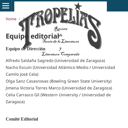
Home
/
Equipo editorial
Equipo editorial
Equipo de Dirección
Alfredo Saldaña Sagredo (Universidad de Zaragoza)
Nacho Escuín (Universidad Atlántico Medio / Universidad
Camilo José Cela)
Olga Sanz Casasnovas (Bowling Green State University)
Jimena Victoria Torres Marco (Universidad de Zaragoza)
Celia Carrasco Gil (Western University / Universidad de
Zaragoza)
Comité Editorial