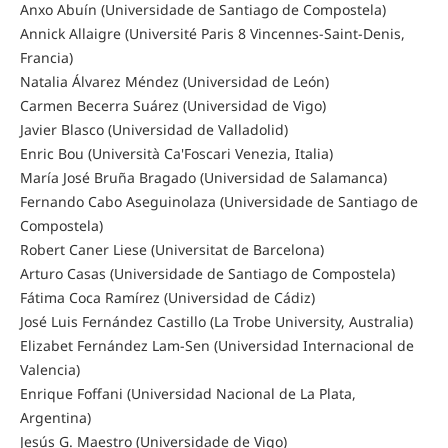
Anxo Abuín (Universidade de Santiago de Compostela)
Annick Allaigre (Université Paris 8 Vincennes-Saint-Denis,
Francia)
Natalia Álvarez Méndez (Universidad de León)
Carmen Becerra Suárez (Universidad de Vigo)
Javier Blasco (Universidad de Valladolid)
Enric Bou (Università Ca'Foscari Venezia, Italia)
María José Bruña Bragado (Universidad de Salamanca)
Fernando Cabo Aseguinolaza (Universidade de Santiago de
Compostela)
Robert Caner Liese (Universitat de Barcelona)
Arturo Casas (Universidade de Santiago de Compostela)
Fátima Coca Ramírez (Universidad de Cádiz)
José Luis Fernández Castillo (La Trobe University, Australia)
Elizabet Fernández Lam-Sen
(Universidad Internacional de
Valencia)
Enrique Foffani (Universidad Nacional de La Plata,
Argentina)
Jesús G. Maestro (Universidade de Vigo)