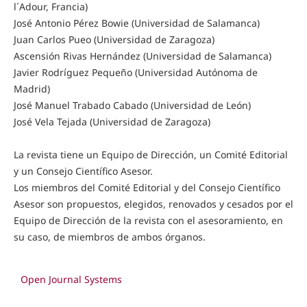
l´Adour, Francia)
José Antonio Pérez Bowie (Universidad de Salamanca)
Juan Carlos Pueo (Universidad de Zaragoza)
Ascensión Rivas Hernández (Universidad de Salamanca)
Javier Rodríguez Pequeño (Universidad Autónoma de
Madrid)
José Manuel Trabado Cabado (Universidad de León)
José Vela Tejada (Universidad de Zaragoza)
La revista tiene un Equipo de Dirección, un Comité Editorial
y un Consejo Científico Asesor.
Los miembros del Comité Editorial y del Consejo Científico
Asesor son propuestos, elegidos, renovados y cesados por el
Equipo de Dirección de la revista con el asesoramiento, en
su caso, de miembros de ambos órganos.
Open Journal Systems