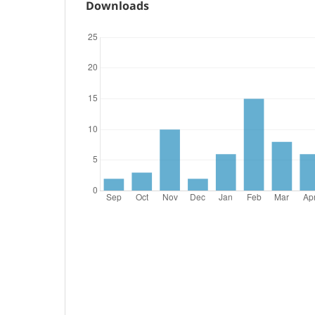
Downloads