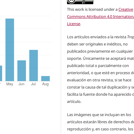
This work is licensed under a
Creative
Commons Attribution 4.0 Internation
License
.
Los artículos enviados a la revista
Tro
deben ser originales e inéditos, no
publicados previamente en cualquier
soporte. Únicamente se aceptará mat
publicado total o parcialmente con
anterioridad, o que esté en proceso d
evaluación en otra revista, si se hace
constar la causa de tal duplicación y s
facilita la fuente donde ha aparecido 
artículo.
Las imágenes que se incluyan en los
artículos estarán libres de derechos d
reproducción y, en caso contrario, los