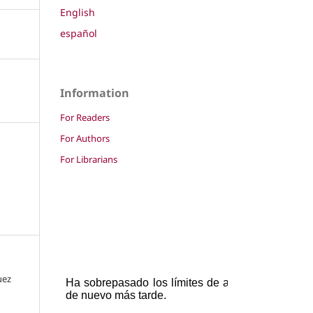
English
español
Information
For Readers
For Authors
For Librarians
uez