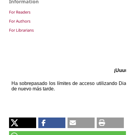
Information
For Readers
For Authors
For Librarians