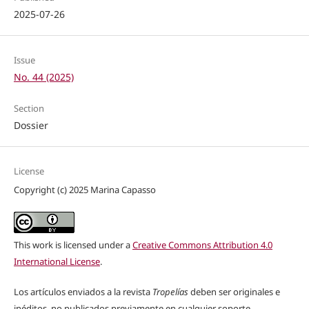
2025-07-26
Issue
No. 44 (2025)
Section
Dossier
License
Copyright (c) 2025 Marina Capasso
This work is licensed under a
Creative Commons Attribution 4.0
International License
.
Los artículos enviados a la revista
Tropelías
deben ser originales e
inéditos, no publicados previamente en cualquier soporte.