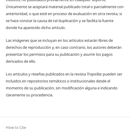
Únicamente se aceptará material publicado total o parcialmente con
anterioridad, o que esté en proceso de evaluación en otra revista, si
se hace constar la causa de tal duplicación y se facilita la fuente
donde ha aparecido dicho artículo.
Las imágenes que se incluyan en los artículos estarán libres de
derechos de reproducción y, en caso contrario, los autores deberán
presentar los permisos para su publicación y asumir los pagos
derivados de ello.
Los artículos y reseñas publicados en la revista
Tropelías
pueden ser
incluidos en repositorios temáticos o institucionales desde el
momento de su publicación, sin modificación alguna e indicando
claramente su procedencia.
How to Cite