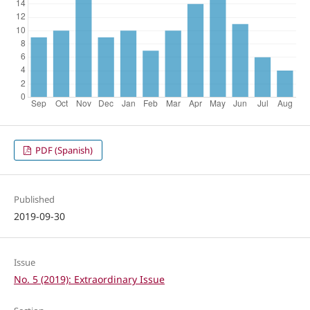
PDF (Spanish)
Published
2019-09-30
Issue
No. 5 (2019): Extraordinary Issue