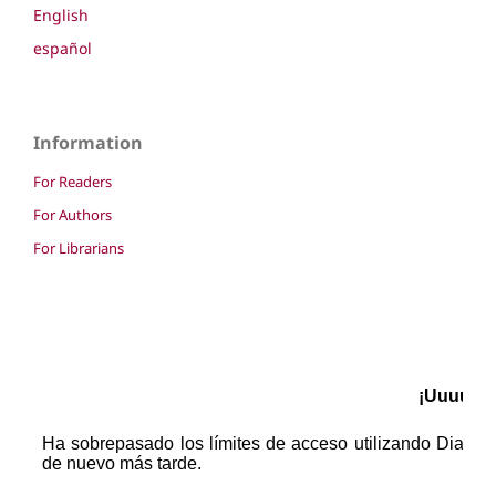
English
español
Information
For Readers
For Authors
For Librarians