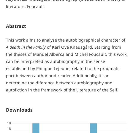
literature, Foucault
Abstract
This work aims to analyze the autobiographical character of
A death in the Family
of Karl Ove Knausgård. Starting from
the theses of Manuel Alberca and Michel Foucault, this work
can be interpreted as autobiography in the sense
established by Philippe Lejeune, related to the pragmatic
pact between author and reader. Additionally, it can
determine the diference between autobiography and
autofiction in the framework of the Literature of the Self.
Downloads