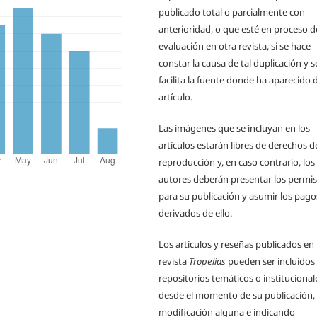
publicado total o parcialmente con
anterioridad, o que esté en proceso d
evaluación en otra revista, si se hace
constar la causa de tal duplicación y s
facilita la fuente donde ha aparecido 
artículo.
Las imágenes que se incluyan en los
artículos estarán libres de derechos d
reproducción y, en caso contrario, los
autores deberán presentar los permi
para su publicación y asumir los pago
derivados de ello.
Los artículos y reseñas publicados en 
revista
Tropelías
pueden ser incluidos
repositorios temáticos o institucional
desde el momento de su publicación, 
modificación alguna e indicando