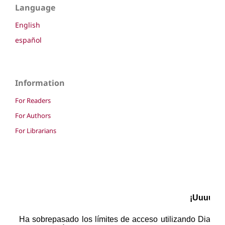
Language
English
español
Information
For Readers
For Authors
For Librarians