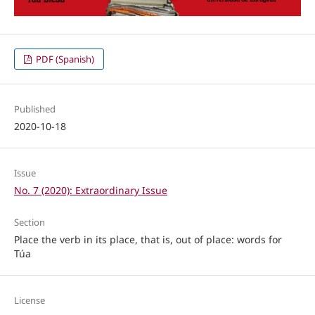
PDF (Spanish)
Published
2020-10-18
Issue
No. 7 (2020): Extraordinary Issue
Section
Place the verb in its place, that is, out of place: words for
Túa
License