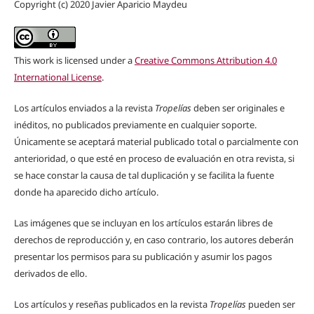
Copyright (c) 2020 Javier Aparicio Maydeu
This work is licensed under a
Creative Commons Attribution 4.0
International License
.
Los artículos enviados a la revista
Tropelías
deben ser originales e
inéditos, no publicados previamente en cualquier soporte.
Únicamente se aceptará material publicado total o parcialmente con
anterioridad, o que esté en proceso de evaluación en otra revista, si
se hace constar la causa de tal duplicación y se facilita la fuente
donde ha aparecido dicho artículo.
Las imágenes que se incluyan en los artículos estarán libres de
derechos de reproducción y, en caso contrario, los autores deberán
presentar los permisos para su publicación y asumir los pagos
derivados de ello.
Los artículos y reseñas publicados en la revista
Tropelías
pueden ser