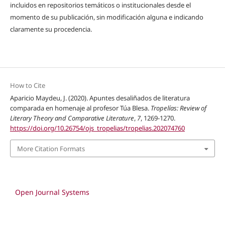
incluidos en repositorios temáticos o institucionales desde el
momento de su publicación, sin modificación alguna e indicando
claramente su procedencia.
How to Cite
Aparicio Maydeu, J. (2020). Apuntes desaliñados de literatura
comparada en homenaje al profesor Túa Blesa.
Tropelías: Review of
Literary Theory and Comparative Literature
,
7
, 1269-1270.
https://doi.org/10.26754/ojs_tropelias/tropelias.202074760
More Citation Formats
Open Journal Systems