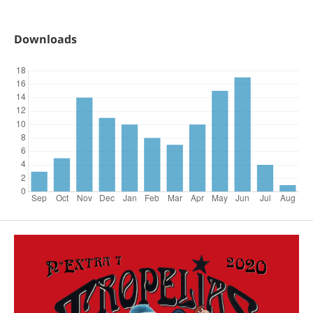
Downloads