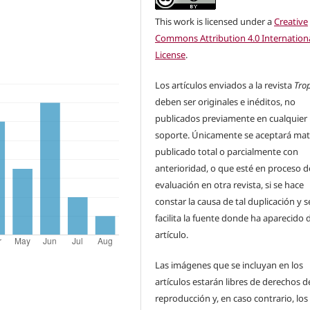
This work is licensed under a
Creative
Commons Attribution 4.0 Internation
License
.
Los artículos enviados a la revista
Tro
deben ser originales e inéditos, no
publicados previamente en cualquier
soporte. Únicamente se aceptará mat
publicado total o parcialmente con
anterioridad, o que esté en proceso d
evaluación en otra revista, si se hace
constar la causa de tal duplicación y s
facilita la fuente donde ha aparecido 
artículo.
Las imágenes que se incluyan en los
artículos estarán libres de derechos d
reproducción y, en caso contrario, los