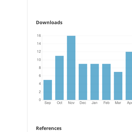
Downloads
References