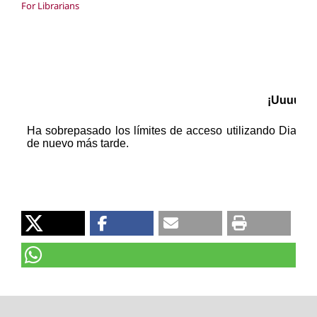
For Librarians