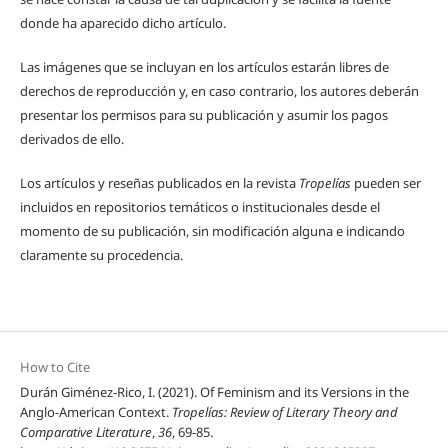
donde ha aparecido dicho artículo.
Las imágenes que se incluyan en los artículos estarán libres de
derechos de reproducción y, en caso contrario, los autores deberán
presentar los permisos para su publicación y asumir los pagos
derivados de ello.
Los artículos y reseñas publicados en la revista
Tropelías
pueden ser
incluidos en repositorios temáticos o institucionales desde el
momento de su publicación, sin modificación alguna e indicando
claramente su procedencia.
How to Cite
Durán Giménez-Rico, I. (2021). Of Feminism and its Versions in the
Anglo-American Context.
Tropelías: Review of Literary Theory and
Comparative Literature
,
36
, 69-85.