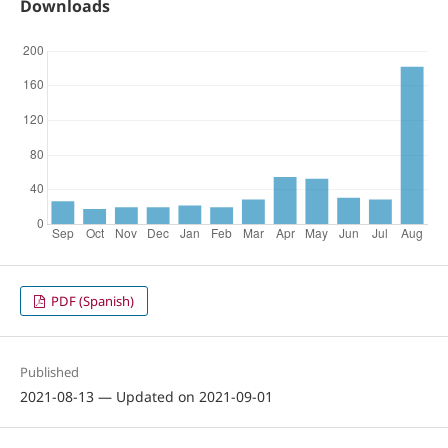
Downloads
PDF (Spanish)
Published
2021-08-13 — Updated on 2021-09-01