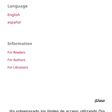
Language
English
español
Information
For Readers
For Authors
For Librarians