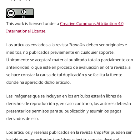
This work is licensed under a
Creative Commons Attribution 4.0
International License
.
Los artículos enviados a la revista
Tropelías
deben ser originales e
inéditos, no publicados previamente en cualquier soporte.
Únicamente se aceptará material publicado total o parcialmente con
anterioridad, o que esté en proceso de evaluación en otra revista, si
se hace constar la causa de tal duplicación y se facilita la fuente
donde ha aparecido dicho artículo.
Las imágenes que se incluyan en los artículos estarán libres de
derechos de reproducción y, en caso contrario, los autores deberán
presentar los permisos para su publicación y asumir los pagos
derivados de ello.
Los artículos y reseñas publicados en la revista
Tropelías
pueden ser
incluidos en repositorios temáticos o institucionales desde el