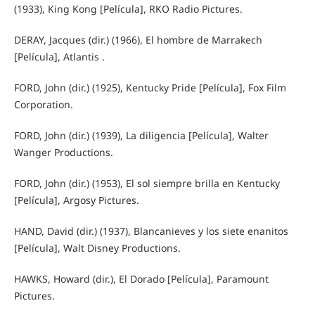
(1933), King Kong [Película], RKO Radio Pictures.
DERAY, Jacques (dir.) (1966), El hombre de Marrakech
[Película], Atlantis .
FORD, John (dir.) (1925), Kentucky Pride [Película], Fox Film
Corporation.
FORD, John (dir.) (1939), La diligencia [Película], Walter
Wanger Productions.
FORD, John (dir.) (1953), El sol siempre brilla en Kentucky
[Película], Argosy Pictures.
HAND, David (dir.) (1937), Blancanieves y los siete enanitos
[Película], Walt Disney Productions.
HAWKS, Howard (dir.), El Dorado [Película], Paramount
Pictures.