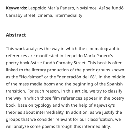
Keywords:
Leopoldo María Panero, Novísimos, Así se fundó
Carnaby Street, cinema, intermediality
Abstract
This work analyzes the way in which the cinematographic
references are manifested in Leopoldo María Panero's
poetry book Así se fundó Carnaby Street. This book is often
linked to the literary production of the poetic groups known
as the "Novísimso" or the "generación del 68", in the middle
of the mass media boom and the beginning of the Spanish
transition. For such reason, in this article, we try to classify
the way in which those film references appear in the poetry
book, base on typology and with the help of Rajewsky's
theories about intermediality. In addition, as we justify the
groups that we consider relevant for our classification, we
will analyze some poems through this intermediality.