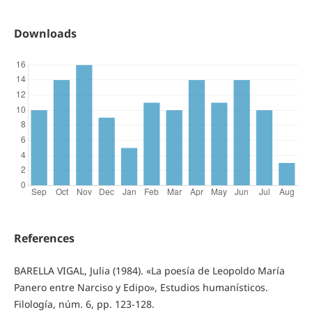
Downloads
References
BARELLA VIGAL, Julia (1984). «La poesía de Leopoldo María
Panero entre Narciso y Edipo», Estudios humanísticos.
Filología, núm. 6, pp. 123-128.