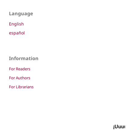
Language
English
español
Information
For Readers
For Authors
For Librarians