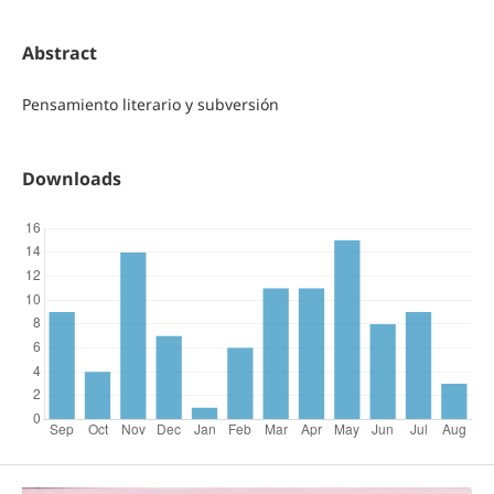
Abstract
Pensamiento literario y subversión
Downloads