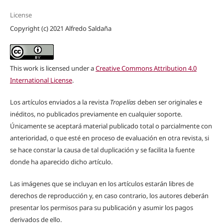
License
Copyright (c) 2021 Alfredo Saldaña
This work is licensed under a
Creative Commons Attribution 4.0
International License
.
Los artículos enviados a la revista
Tropelías
deben ser originales e
inéditos, no publicados previamente en cualquier soporte.
Únicamente se aceptará material publicado total o parcialmente con
anterioridad, o que esté en proceso de evaluación en otra revista, si
se hace constar la causa de tal duplicación y se facilita la fuente
donde ha aparecido dicho artículo.
Las imágenes que se incluyan en los artículos estarán libres de
derechos de reproducción y, en caso contrario, los autores deberán
presentar los permisos para su publicación y asumir los pagos
derivados de ello.