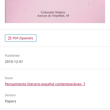
PDF (Spanish)
Published
2010-12-01
Issue
Pensamiento literario español contemporáneo, 7
Section
Papers