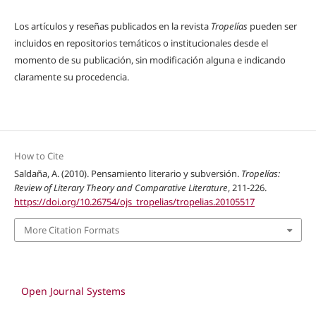
Los artículos y reseñas publicados en la revista
Tropelías
pueden ser
incluidos en repositorios temáticos o institucionales desde el
momento de su publicación, sin modificación alguna e indicando
claramente su procedencia.
How to Cite
Saldaña, A. (2010). Pensamiento literario y subversión.
Tropelías:
Review of Literary Theory and Comparative Literature
, 211-226.
https://doi.org/10.26754/ojs_tropelias/tropelias.20105517
More Citation Formats
Open Journal Systems