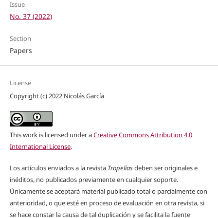
Issue
No. 37 (2022)
Section
Papers
License
Copyright (c) 2022 Nicolás García
This work is licensed under a
Creative Commons Attribution 4.0
International License
.
Los artículos enviados a la revista
Tropelías
deben ser originales e
inéditos, no publicados previamente en cualquier soporte.
Únicamente se aceptará material publicado total o parcialmente con
anterioridad, o que esté en proceso de evaluación en otra revista, si
se hace constar la causa de tal duplicación y se facilita la fuente