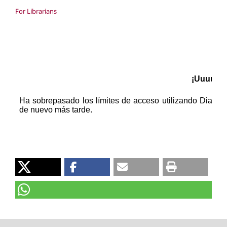
For Librarians