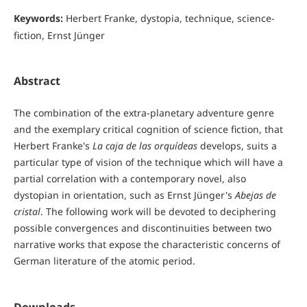
Keywords:
Herbert Franke, dystopia, technique, science-
fiction, Ernst Jünger
Abstract
The combination of the extra-planetary adventure genre
and the exemplary critical cognition of science fiction, that
Herbert Franke's
La caja de las orquídeas
develops, suits a
particular type of vision of the technique which will have a
partial correlation with a contemporary novel, also
dystopian in orientation, such as Ernst Jünger's
Abejas de
cristal
. The following work will be devoted to deciphering
possible convergences and discontinuities between two
narrative works that expose the characteristic concerns of
German literature of the atomic period.
Downloads