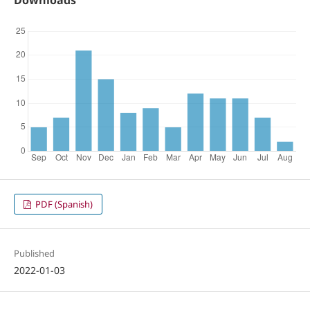
PDF (Spanish)
Published
2022-01-03