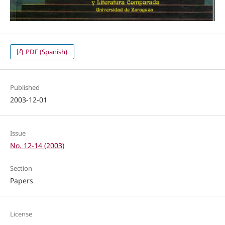
PDF (Spanish)
Published
2003-12-01
Issue
No. 12-14 (2003)
Section
Papers
License