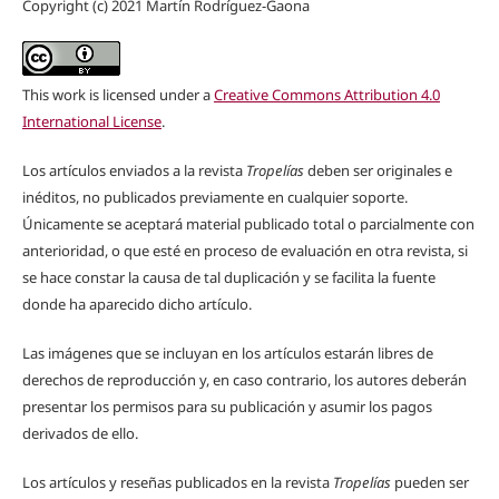
Copyright (c) 2021 Martín Rodríguez-Gaona
This work is licensed under a
Creative Commons Attribution 4.0
International License
.
Los artículos enviados a la revista
Tropelías
deben ser originales e
inéditos, no publicados previamente en cualquier soporte.
Únicamente se aceptará material publicado total o parcialmente con
anterioridad, o que esté en proceso de evaluación en otra revista, si
se hace constar la causa de tal duplicación y se facilita la fuente
donde ha aparecido dicho artículo.
Las imágenes que se incluyan en los artículos estarán libres de
derechos de reproducción y, en caso contrario, los autores deberán
presentar los permisos para su publicación y asumir los pagos
derivados de ello.
Los artículos y reseñas publicados en la revista
Tropelías
pueden ser