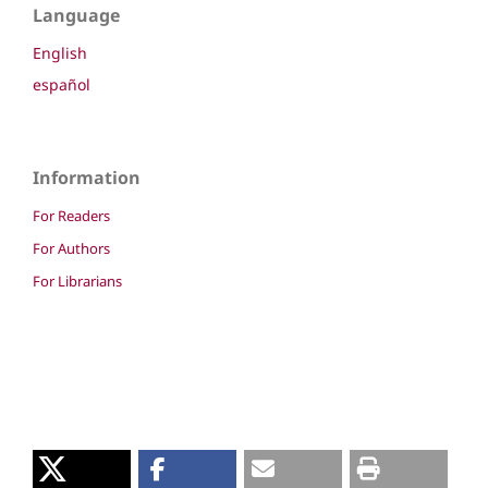
Language
English
español
Information
For Readers
For Authors
For Librarians