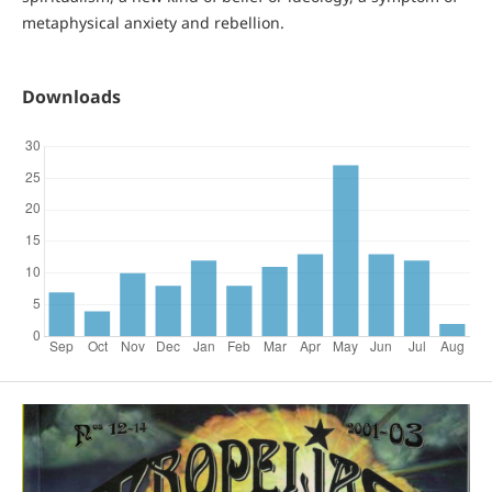
metaphysical anxiety and rebellion.
Downloads