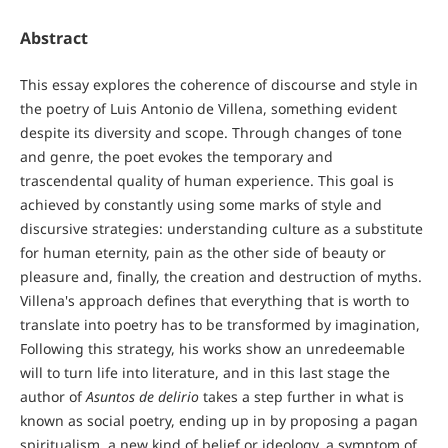
Abstract
This essay explores the coherence of discourse and style in
the poetry of Luis Antonio de Villena, something evident
despite its diversity and scope. Through changes of tone
and genre, the poet evokes the temporary and
trascendental quality of human experience. This goal is
achieved by constantly using some marks of style and
discursive strategies: understanding culture as a substitute
for human eternity, pain as the other side of beauty or
pleasure and, finally, the creation and destruction of myths.
Villena's approach defines that everything that is worth to
translate into poetry has to be transformed by imagination,
Following this strategy, his works show an unredeemable
will to turn life into literature, and in this last stage the
author of
Asuntos de delirio
takes a step further in what is
known as social poetry, ending up in by proposing a pagan
spiritualism, a new kind of belief or ideology, a symptom of