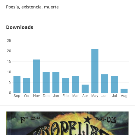
Poesía, existencia, muerte
Downloads