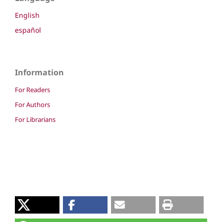
English
español
Information
For Readers
For Authors
For Librarians