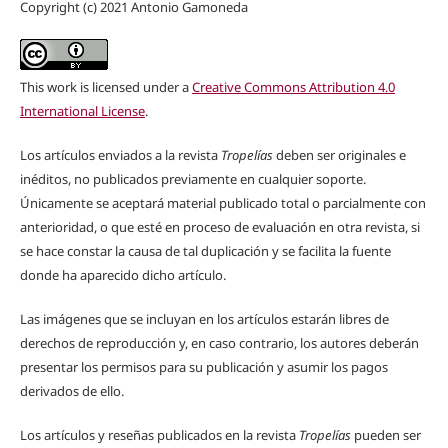
Copyright (c) 2021 Antonio Gamoneda
This work is licensed under a
Creative Commons Attribution 4.0
International License
.
Los artículos enviados a la revista
Tropelías
deben ser originales e
inéditos, no publicados previamente en cualquier soporte.
Únicamente se aceptará material publicado total o parcialmente con
anterioridad, o que esté en proceso de evaluación en otra revista, si
se hace constar la causa de tal duplicación y se facilita la fuente
donde ha aparecido dicho artículo.
Las imágenes que se incluyan en los artículos estarán libres de
derechos de reproducción y, en caso contrario, los autores deberán
presentar los permisos para su publicación y asumir los pagos
derivados de ello.
Los artículos y reseñas publicados en la revista
Tropelías
pueden ser