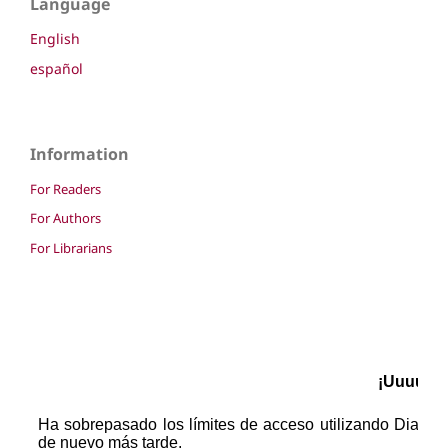
Language
English
español
Information
For Readers
For Authors
For Librarians