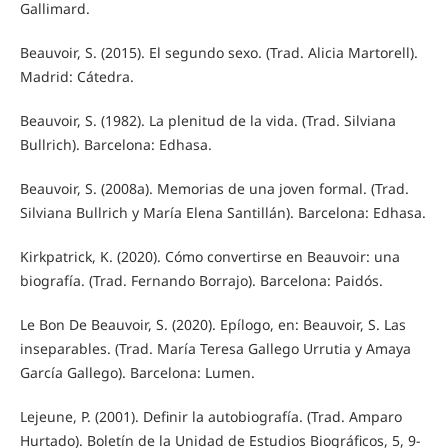
Gallimard.
Beauvoir, S. (2015). El segundo sexo. (Trad. Alicia Martorell).
Madrid: Cátedra.
Beauvoir, S. (1982). La plenitud de la vida. (Trad. Silviana
Bullrich). Barcelona: Edhasa.
Beauvoir, S. (2008a). Memorias de una joven formal. (Trad.
Silviana Bullrich y María Elena Santillán). Barcelona: Edhasa.
Kirkpatrick, K. (2020). Cómo convertirse en Beauvoir: una
biografía. (Trad. Fernando Borrajo). Barcelona: Paidós.
Le Bon De Beauvoir, S. (2020). Epílogo, en: Beauvoir, S. Las
inseparables. (Trad. María Teresa Gallego Urrutia y Amaya
García Gallego). Barcelona: Lumen.
Lejeune, P. (2001). Definir la autobiografía. (Trad. Amparo
Hurtado). Boletín de la Unidad de Estudios Biográficos, 5, 9-