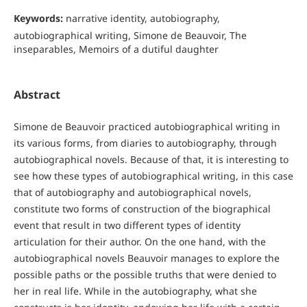
Keywords:
narrative identity, autobiography,
autobiographical writing, Simone de Beauvoir, The
inseparables, Memoirs of a dutiful daughter
Abstract
Simone de Beauvoir practiced autobiographical writing in
its various forms, from diaries to autobiography, through
autobiographical novels. Because of that, it is interesting to
see how these types of autobiographical writing, in this case
that of autobiography and autobiographical novels,
constitute two forms of construction of the biographical
event that result in two different types of identity
articulation for their author. On the one hand, with the
autobiographical novels Beauvoir manages to explore the
possible paths or the possible truths that were denied to
her in real life. While in the autobiography, what she