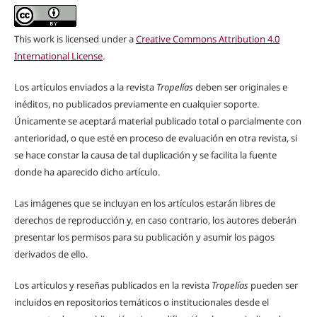
This work is licensed under a
Creative Commons Attribution 4.0
International License
.
Los artículos enviados a la revista
Tropelías
deben ser originales e
inéditos, no publicados previamente en cualquier soporte.
Únicamente se aceptará material publicado total o parcialmente con
anterioridad, o que esté en proceso de evaluación en otra revista, si
se hace constar la causa de tal duplicación y se facilita la fuente
donde ha aparecido dicho artículo.
Las imágenes que se incluyan en los artículos estarán libres de
derechos de reproducción y, en caso contrario, los autores deberán
presentar los permisos para su publicación y asumir los pagos
derivados de ello.
Los artículos y reseñas publicados en la revista
Tropelías
pueden ser
incluidos en repositorios temáticos o institucionales desde el