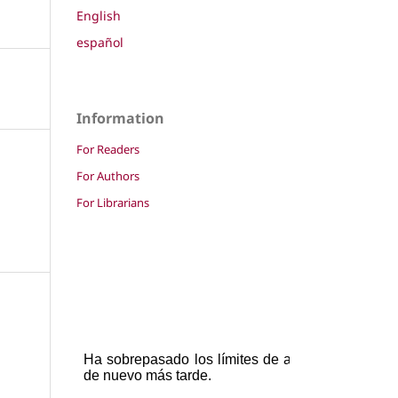
English
español
Information
For Readers
For Authors
For Librarians