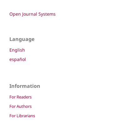
Open Journal Systems
Language
English
español
Information
For Readers
For Authors
For Librarians