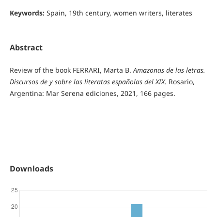
Keywords:
Spain, 19th century, women writers, literates
Abstract
Review of the book FERRARI, Marta B.
Amazonas de las letras.
Discursos de y sobre las literatas españolas del XIX.
Rosario,
Argentina: Mar Serena ediciones, 2021, 166 pages.
Downloads