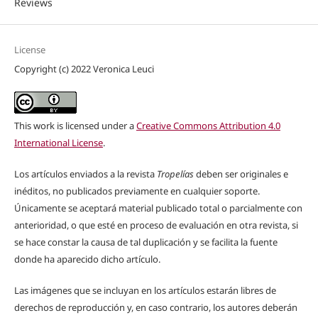
Reviews
License
Copyright (c) 2022 Veronica Leuci
This work is licensed under a
Creative Commons Attribution 4.0
International License
.
Los artículos enviados a la revista
Tropelías
deben ser originales e
inéditos, no publicados previamente en cualquier soporte.
Únicamente se aceptará material publicado total o parcialmente con
anterioridad, o que esté en proceso de evaluación en otra revista, si
se hace constar la causa de tal duplicación y se facilita la fuente
donde ha aparecido dicho artículo.
Las imágenes que se incluyan en los artículos estarán libres de
derechos de reproducción y, en caso contrario, los autores deberán