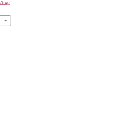
s/trop