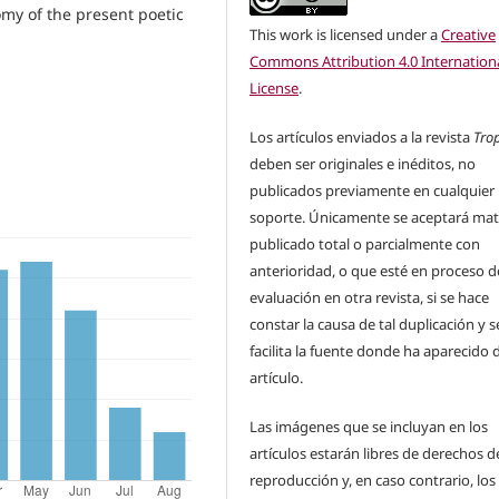
my of the present poetic
This work is licensed under a
Creative
Commons Attribution 4.0 Internation
License
.
Los artículos enviados a la revista
Tro
deben ser originales e inéditos, no
publicados previamente en cualquier
soporte. Únicamente se aceptará mat
publicado total o parcialmente con
anterioridad, o que esté en proceso d
evaluación en otra revista, si se hace
constar la causa de tal duplicación y s
facilita la fuente donde ha aparecido 
artículo.
Las imágenes que se incluyan en los
artículos estarán libres de derechos d
reproducción y, en caso contrario, los