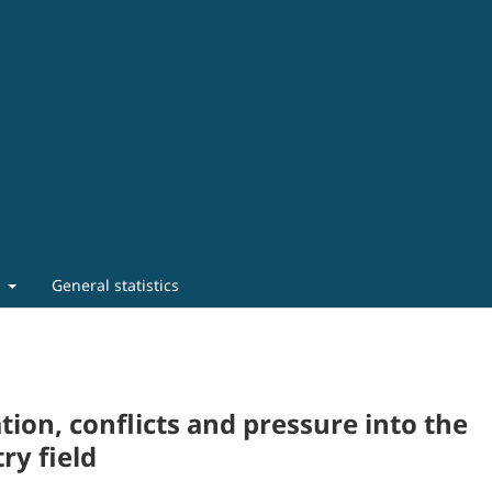
t
General statistics
tion, conflicts and pressure into the
ry field