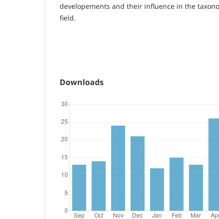
developements and their influence in the taxono
field.
Downloads