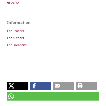
español
Information
For Readers
For Authors
For Librarians