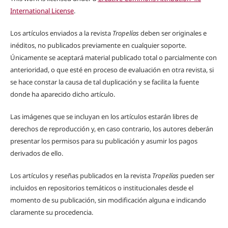
International License
.
Los artículos enviados a la revista
Tropelías
deben ser originales e
inéditos, no publicados previamente en cualquier soporte.
Únicamente se aceptará material publicado total o parcialmente con
anterioridad, o que esté en proceso de evaluación en otra revista, si
se hace constar la causa de tal duplicación y se facilita la fuente
donde ha aparecido dicho artículo.
Las imágenes que se incluyan en los artículos estarán libres de
derechos de reproducción y, en caso contrario, los autores deberán
presentar los permisos para su publicación y asumir los pagos
derivados de ello.
Los artículos y reseñas publicados en la revista
Tropelías
pueden ser
incluidos en repositorios temáticos o institucionales desde el
momento de su publicación, sin modificación alguna e indicando
claramente su procedencia.