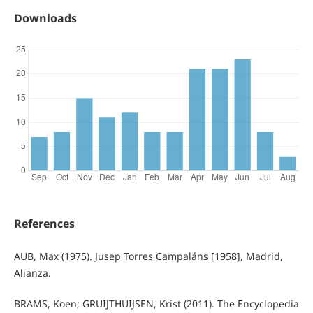
Downloads
References
AUB, Max (1975). Jusep Torres Campaláns [1958], Madrid,
Alianza.
BRAMS, Koen; GRUIJTHUIJSEN, Krist (2011). The Encyclopedia