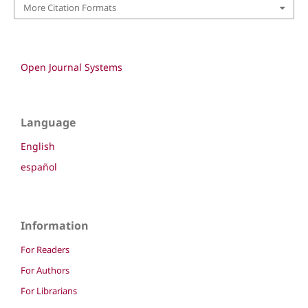
More Citation Formats
Open Journal Systems
Language
English
español
Information
For Readers
For Authors
For Librarians