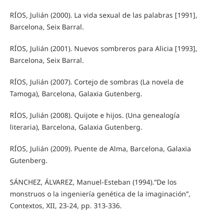
RÍOS, Julián (2000). La vida sexual de las palabras [1991],
Barcelona, Seix Barral.
RÍOS, Julián (2001). Nuevos sombreros para Alicia [1993],
Barcelona, Seix Barral.
RÍOS, Julián (2007). Cortejo de sombras (La novela de
Tamoga), Barcelona, Galaxia Gutenberg.
RÍOS, Julián (2008). Quijote e hijos. (Una genealogía
literaria), Barcelona, Galaxia Gutenberg.
RÍOS, Julián (2009). Puente de Alma, Barcelona, Galaxia
Gutenberg.
SÁNCHEZ, ÁLVAREZ, Manuel-Esteban (1994).”De los
monstruos o la ingeniería genética de la imaginación”,
Contextos, XII, 23-24, pp. 313-336.