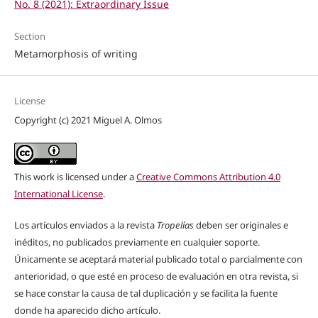
No. 8 (2021): Extraordinary Issue
Section
Metamorphosis of writing
License
Copyright (c) 2021 Miguel A. Olmos
This work is licensed under a
Creative Commons Attribution 4.0
International License
.
Los artículos enviados a la revista
Tropelías
deben ser originales e
inéditos, no publicados previamente en cualquier soporte.
Únicamente se aceptará material publicado total o parcialmente con
anterioridad, o que esté en proceso de evaluación en otra revista, si
se hace constar la causa de tal duplicación y se facilita la fuente
donde ha aparecido dicho artículo.