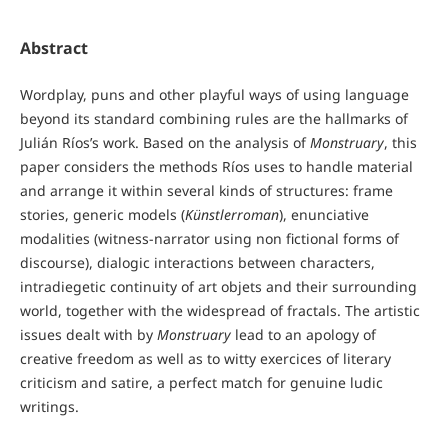
Abstract
Wordplay, puns and other playful ways of using language
beyond its standard combining rules are the hallmarks of
Julián Ríos’s work. Based on the analysis of
Monstruary
, this
paper considers the methods Ríos uses to handle material
and arrange it within several kinds of structures: frame
stories, generic models (
Künstlerroman
), enunciative
modalities (witness-narrator using non fictional forms of
discourse), dialogic interactions between characters,
intradiegetic continuity of art objets and their surrounding
world, together with the widespread of fractals. The artistic
issues dealt with by
Monstruary
lead to an apology of
creative freedom as well as to witty exercices of literary
criticism and satire, a perfect match for genuine ludic
writings.