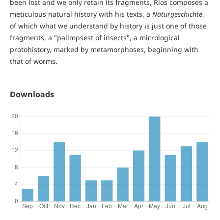
been lost and we only retain its fragments, Ríos composes a
meticulous natural history with his texts, a
Naturgeschichte
,
of which what we understand by history is just one of those
fragments, a "palimpsest of insects", a micrological
protohistory, marked by metamorphoses, beginning with
that of worms.
Downloads