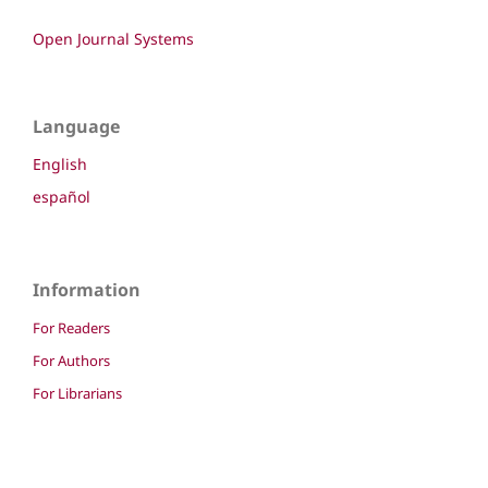
Open Journal Systems
Language
English
español
Information
For Readers
For Authors
For Librarians