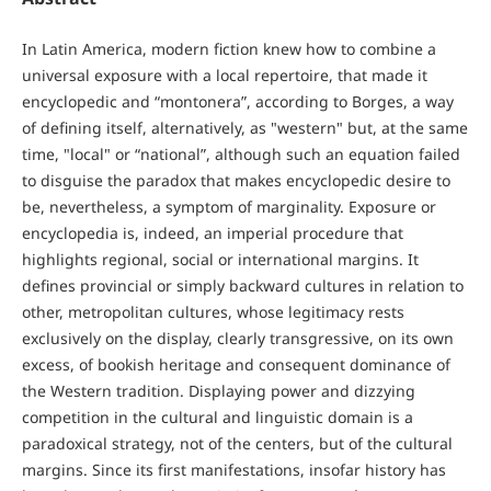
In Latin America, modern fiction knew how to combine a
universal exposure with a local repertoire, that made it
encyclopedic and “montonera”, according to Borges, a way
of defining itself, alternatively, as "western" but, at the same
time, "local" or “national”, although such an equation failed
to disguise the paradox that makes encyclopedic desire to
be, nevertheless, a symptom of marginality. Exposure or
encyclopedia is, indeed, an imperial procedure that
highlights regional, social or international margins. It
defines provincial or simply backward cultures in relation to
other, metropolitan cultures, whose legitimacy rests
exclusively on the display, clearly transgressive, on its own
excess, of bookish heritage and consequent dominance of
the Western tradition. Displaying power and dizzying
competition in the cultural and linguistic domain is a
paradoxical strategy, not of the centers, but of the cultural
margins. Since its first manifestations, insofar history has