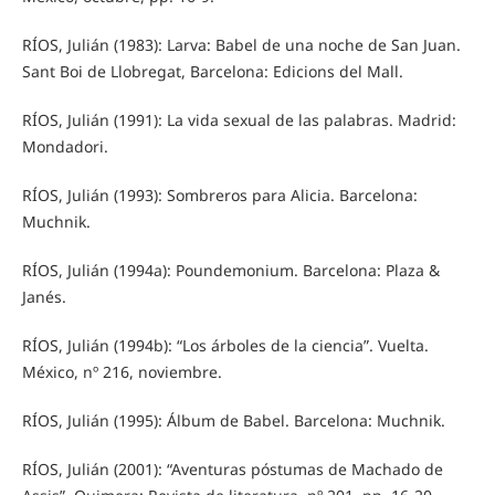
RÍOS, Julián (1983): Larva: Babel de una noche de San Juan.
Sant Boi de Llobregat, Barcelona: Edicions del Mall.
RÍOS, Julián (1991): La vida sexual de las palabras. Madrid:
Mondadori.
RÍOS, Julián (1993): Sombreros para Alicia. Barcelona:
Muchnik.
RÍOS, Julián (1994a): Poundemonium. Barcelona: Plaza &
Janés.
RÍOS, Julián (1994b): “Los árboles de la ciencia”. Vuelta.
México, nº 216, noviembre.
RÍOS, Julián (1995): Álbum de Babel. Barcelona: Muchnik.
RÍOS, Julián (2001): “Aventuras póstumas de Machado de