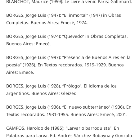
BLANCHOT, Maurice (1959): Le Livre à venir. Paris: Gallimard.
BORGES, Jorge Luis (1947): “El inmortal” (1947) in Obras
Completas. Buenos Aires: Emecé, 1974.
BORGES, Jorge Luis (1974): “Quevedo” in Obras Completas.
Buenos Aires: Emecé.
BORGES, Jorge Luis (1997): “Presencia de Buenos Aires en la
poesía” (1926). En Textos recobrados. 1919-1929. Buenos
Aires: Emecé.
BORGES, Jorge Luis (1928). “Prólogo”. El idioma de los
argentinos. Buenos Aires: Gleizer.
BORGES, Jorge Luis (1936). “El nuevo subterráneo” (1936). En
Textos recobrados. 1931-1955. Buenos Aires: Emecé, 2001.
CAMPOS, Haroldo de (1985): “Larvario barroquista”. En
Palabras para Larva. Ed. Andrés Sánchez Robayna y Gonzalo