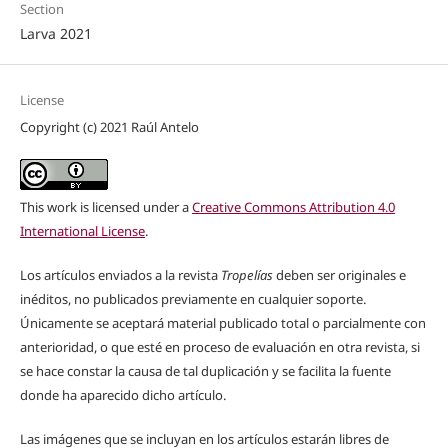
Section
Larva 2021
License
Copyright (c) 2021 Raúl Antelo
This work is licensed under a
Creative Commons Attribution 4.0
International License
.
Los artículos enviados a la revista
Tropelías
deben ser originales e
inéditos, no publicados previamente en cualquier soporte.
Únicamente se aceptará material publicado total o parcialmente con
anterioridad, o que esté en proceso de evaluación en otra revista, si
se hace constar la causa de tal duplicación y se facilita la fuente
donde ha aparecido dicho artículo.
Las imágenes que se incluyan en los artículos estarán libres de