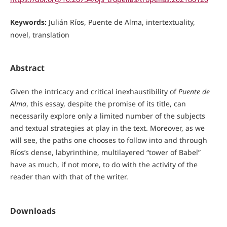
Keywords:
Julián Ríos, Puente de Alma, intertextuality,
novel, translation
Abstract
Given the intricacy and critical inexhaustibility of
Puente de
Alma
, this essay, despite the promise of its title, can
necessarily explore only a limited number of the subjects
and textual strategies at play in the text. Moreover, as we
will see, the paths one chooses to follow into and through
Ríos’s dense, labyrinthine, multilayered “tower of Babel”
have as much, if not more, to do with the activity of the
reader than with that of the writer.
Downloads