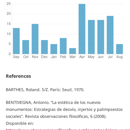
References
BARTHES, Roland. S/Z. París: Seuil, 1970.
BENTIVEGNA, Antonio. “La estética de los nuevos
monumentos: Estrategias de desvío, injertos y palimpsestos
sociales”. Revista observaciones filosóficas, 6 (2008).
Disponible en: