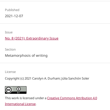
Published
2021-12-07
Issue
No. 8 (2021): Extraordinary Issue
Section
Metamorphosis of writing
License
Copyright (c) 2021 Carolyn A. Durham; Júlia Sanchón Soler
This work is licensed under a
Creative Commons Attribution 4.0
International License
.