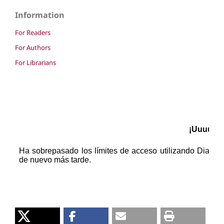
Information
For Readers
For Authors
For Librarians