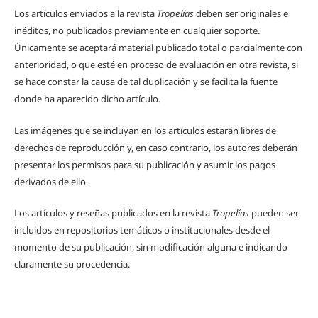
Los artículos enviados a la revista
Tropelías
deben ser originales e
inéditos, no publicados previamente en cualquier soporte.
Únicamente se aceptará material publicado total o parcialmente con
anterioridad, o que esté en proceso de evaluación en otra revista, si
se hace constar la causa de tal duplicación y se facilita la fuente
donde ha aparecido dicho artículo.
Las imágenes que se incluyan en los artículos estarán libres de
derechos de reproducción y, en caso contrario, los autores deberán
presentar los permisos para su publicación y asumir los pagos
derivados de ello.
Los artículos y reseñas publicados en la revista
Tropelías
pueden ser
incluidos en repositorios temáticos o institucionales desde el
momento de su publicación, sin modificación alguna e indicando
claramente su procedencia.