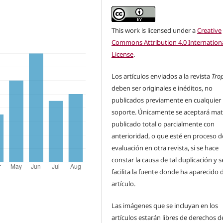
This work is licensed under a
Creative
Commons Attribution 4.0 Internation
License
.
Los artículos enviados a la revista
Tro
deben ser originales e inéditos, no
publicados previamente en cualquier
soporte. Únicamente se aceptará mat
publicado total o parcialmente con
anterioridad, o que esté en proceso d
evaluación en otra revista, si se hace
constar la causa de tal duplicación y s
facilita la fuente donde ha aparecido 
artículo.
Las imágenes que se incluyan en los
artículos estarán libres de derechos d