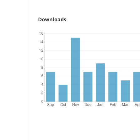
Downloads