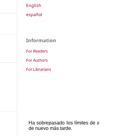
English
español
Information
For Readers
For Authors
For Librarians