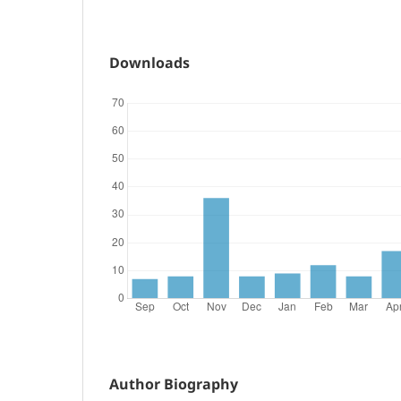
Downloads
Author Biography